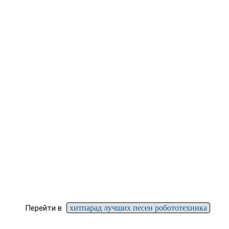
Перейти в
хитпарад лучших песен робототехника