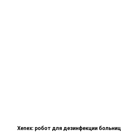
Xenex: робот для дезинфекции больниц