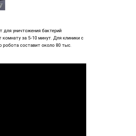
т для уничтожения бактерий
комнату за 5-10 минут. Для клиники с
о робота составит около 80 тыс.