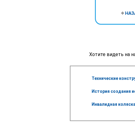
НАЗ
Хотите видеть на н
Технические констр
История создания и
Инвалидная коляска