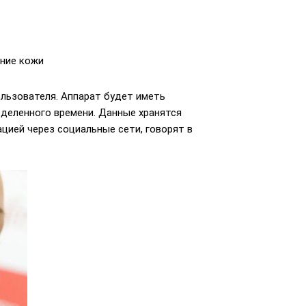
ние кожи
льзователя. Аппарат будет иметь
деленного времени. Данные хранятся
цией через социальные сети, говорят в
.