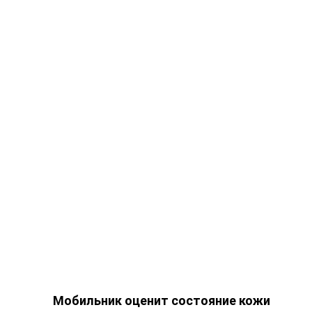
Мобильник оценит состояние кожи