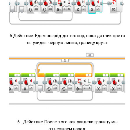
5 Действие. Едем вперёд до тех пор, пока датчик цвета
не увидит чёрную линию, границу круга.
6 . Действие После того как увидели границу мы
отъезжаем назад.