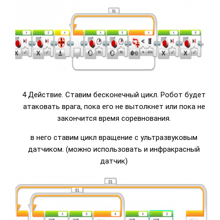
4 Действие. Ставим бесконечный цикл. Робот будет
атаковать врага, пока его не вытолкнет или пока не
закончится время соревнования.
в него ставим цикл вращение c ультразвуковым
датчиком. (можно использовать и инфракрасный
датчик)