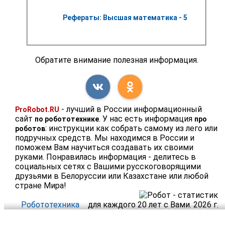
Рефераты: Высшая математика - 5
Обратите внимание полезная информация.
- лучший в России информационный
ProRobot.RU
сайт
. У нас есть информация
по робототехнике
про
: инструкции как собрать самому из лего или
роботов
подручных средств. Мы находимся в России и
поможем Вам научиться создавать их своими
руками. Понравилась информация - делитесь в
социальных сетях с Вашими русскоговорящими
друзьями в Белоруссии или Казахстане или любой
стране Мира!
Робототехника
для каждого 20 лет с Вами. 2026 г.