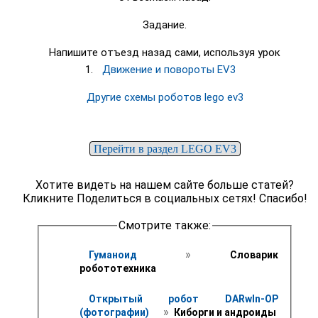
Задание.
Напишите отъезд назад сами, используя урок
1.
Движение и повороты EV3
Другие схемы роботов lego ev3
Перейти в раздел LEGO EV3
Хотите видеть на нашем сайте больше статей?
Кликните Поделиться в социальных сетях! Спасибо!
Смотрите также:
 » 
Гуманоид 
 Словарик 
робототехника
Открытый робот DARwIn-OP 
 » 
(фотографии) 
 Киборги и андроиды