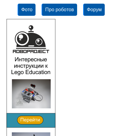
Фото
Про роботов
Форум