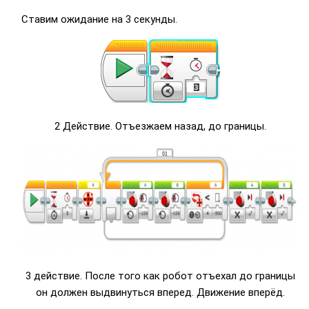
Ставим ожидание на 3 секунды.
2 Действие. Отъезжаем назад, до границы.
3 действие. После того как робот отъехал до границы
он должен выдвинуться вперед. Движение вперёд.