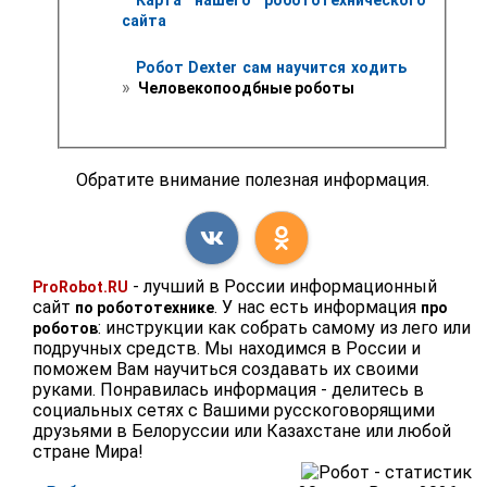
сайта
Робот Dexter сам научится ходить 
» 
 Человекопоодбные роботы
Обратите внимание полезная информация.
- лучший в России информационный
ProRobot.RU
сайт
. У нас есть информация
по робототехнике
про
: инструкции как собрать самому из лего или
роботов
подручных средств. Мы находимся в России и
поможем Вам научиться создавать их своими
руками. Понравилась информация - делитесь в
социальных сетях с Вашими русскоговорящими
друзьями в Белоруссии или Казахстане или любой
стране Мира!