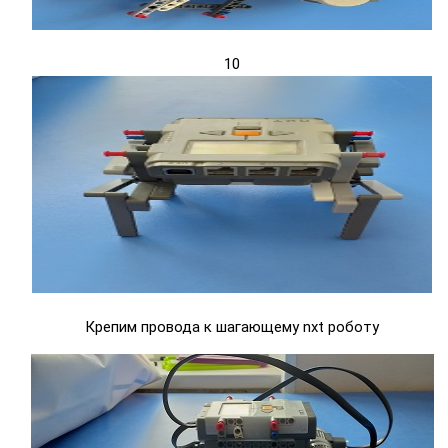
10
Крепим провода к шагающему nxt роботу