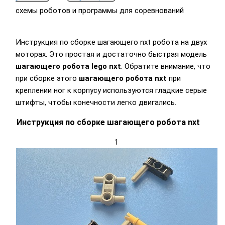
схемы роботов и программы для соревнований
Инструкция по сборке шагающего nxt робота на двух
моторах. Это простая и достаточно быстрая модель
шагающего робота lego nxt
. Обратите внимание, что
при сборке этого
шагающего робота nxt
при
креплении ног к корпусу используются гладкие серые
штифты, чтобы конечности легко двигались.
Инструкция по сборке шагающего робота nxt
1