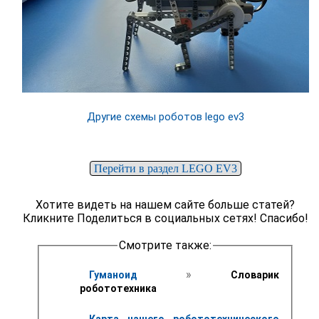
Другие схемы роботов lego ev3
Перейти в раздел LEGO EV3
Хотите видеть на нашем сайте больше статей?
Кликните Поделиться в социальных сетях! Спасибо!
Смотрите также:
 » 
Гуманоид 
 Словарик 
робототехника
Карта нашего робототехнического 