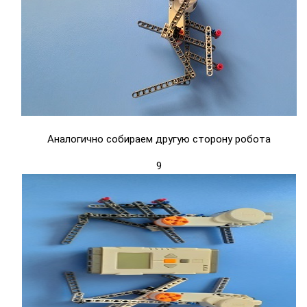
Аналогично собираем другую сторону робота
9