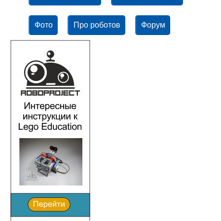
Фото
Про роботов
Форум