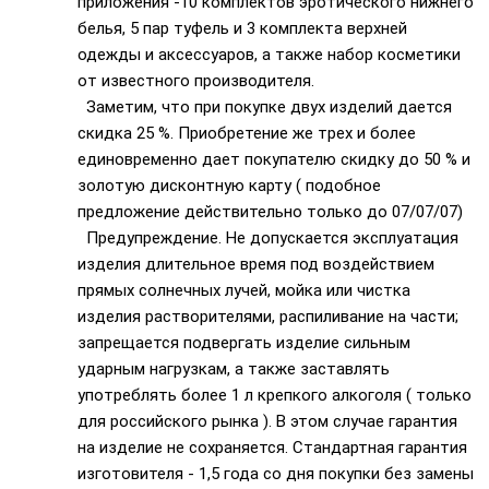
приложения -10 комплектов эротического нижнего
белья, 5 пар туфель и 3 комплекта верхней
одежды и аксессуаров, а также набор косметики
от известного производителя.
Заметим, что при покупке двух изделий дается
скидка 25 %. Приобретение же трех и более
единовременно дает покупателю скидку до 50 % и
золотую дисконтную карту ( подобное
предложение действительно только до 07/07/07)
Предупреждение. Не допускается эксплуатация
изделия длительное время под воздействием
прямых солнечных лучей, мойка или чистка
изделия растворителями, распиливание на части;
запрещается подвергать изделие сильным
ударным нагрузкам, а также заставлять
употреблять более 1 л крепкого алкоголя ( только
для российского рынка ). В этом случае гарантия
на изделие не сохраняется. Стандартная гарантия
изготовителя - 1,5 года со дня покупки без замены