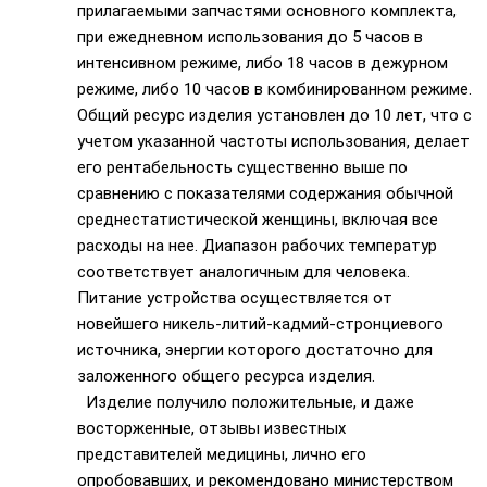
прилагаемыми запчастями основного комплекта,
при ежедневном использования до 5 часов в
интенсивном режиме, либо 18 часов в дежурном
режиме, либо 10 часов в комбинированном режиме.
Общий ресурс изделия установлен до 10 лет, что с
учетом указанной частоты использования, делает
его рентабельность существенно выше по
сравнению с показателями содержания обычной
среднестатистической женщины, включая все
расходы на нее. Диапазон рабочих температур
соответствует аналогичным для человека.
Питание устройства осуществляется от
новейшего никель-литий-кадмий-стронциевого
источника, энергии которого достаточно для
заложенного общего ресурса изделия.
Изделие получило положительные, и даже
восторженные, отзывы известных
представителей медицины, лично его
опробовавших, и рекомендовано министерством