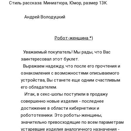
Стиль рассказа: Миниатюра, Юмор, размер 13К.
Андрей Володуцкий
Робот-женщина *)
Уважаемый покупатель! Мы рады, что Вас
заинтересовал этот буклет.
Выражаем надежду, что после его прочтения и
ознакомления с возможностями описываемого
устройства, Вы станете еще одним счастливым
его обладателем.
Итак, в секс-шопы поступили в продажу
совершенно новые изделия - последнее
достижение в области кибернетики и
робототехники. Это роботы-женщины,
значительно превосходящие по всем параметрам
устаревшие изделия аналогичного назначения -