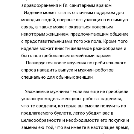
здравоохранения и Гл. санитарным врачом.
Изделие может стать отличным подарком для
молодых людей, впервые вступающих в интимную
связь, а также может оказаться полезным
некоторым женщинам, предпочитающим общение
с представительницами того же пола. Кроме того
изделие может внести желаемое разнообразие и
быть востребованным семейными парами.
. Планируется после изучения потребительского
спроса наладить выпуск и мужчин-роботов
специально для обычных женщин.
Уважаемые мужчины ! Если вы еще не приобрели
указанную модель женщины-робота, надеемся,
что те сведения, которые вы смогли получить из
предлагаемого буклета, легко убедят вас в
целесообразности и необходимости его покупки и
замены ею той, что вы имеете в настоящее время,