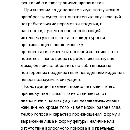
фантазий с иллюстрациями прилагается.
При желании за дополнительную плату можно
приобрести супер-чип, значительно улучшающий
потребительские параметры изделия, в
частности, существенно повышающий
интеллектуальные показатели до уровня,
превышающего аналогичные у
среднестатистической обычной женщины, что
позволяет использовать робот-женщину вне
дома, без риска обратить на себя внимание
посторонних неадекватным поведением изделия в
непрогнозируемых ситуациях.
Конструкция изделия позволяет менять его
прическу, цвет глаз, что не отличается от
аналогичных процедур у так называемых живых
женщин, но, кроме того - цвет кожи, разрез глаз,
тембр голоса и характер произношения, форму и
выражение лица и форму фигуры, наличие или
отсутствие волосяного покрова в отдельных