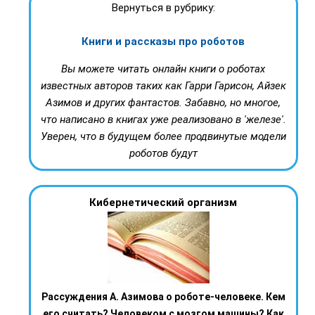
Вернуться в рубрику:
Книги и рассказы про роботов
Вы можете читать онлайн книги о роботах
известных авторов таких как Гарри Гарисон, Айзек
Азимов и других фантастов. Забавно, но многое,
что написано в книгах уже реализовано в 'железе'.
Уверен, что в будущем более продвинутые модели
роботов будут
Кибернетический организм
Рассуждения А. Азимова о роботе-человеке. Кем
его считать? Человеком с мозгом машины? Как