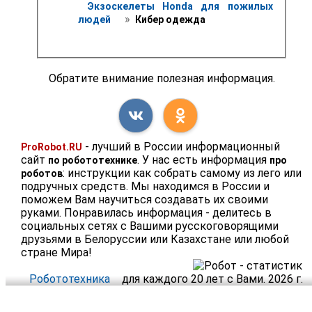
Экзоскелеты Honda для пожилых 
 » 
людей 
 Кибер одежда
Обратите внимание полезная информация.
- лучший в России информационный
ProRobot.RU
сайт
. У нас есть информация
по робототехнике
про
: инструкции как собрать самому из лего или
роботов
подручных средств. Мы находимся в России и
поможем Вам научиться создавать их своими
руками. Понравилась информация - делитесь в
социальных сетях с Вашими русскоговорящими
друзьями в Белоруссии или Казахстане или любой
стране Мира!
Робототехника
для каждого 20 лет с Вами. 2026 г.