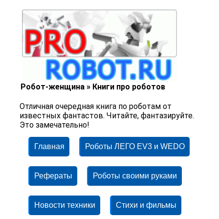
Робот-женщина » Книги про роботов
Отличная очередная книга по роботам от
известных фантастов. Читайте, фантазируйте.
Это замечательно!
Главная
Роботы ЛЕГО EV3 и WEDO
Рефераты
Роботы своими руками
Новости техники
Стихи и фильмы