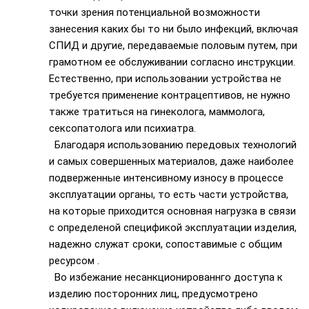
точки зрения потенциальной возможности
занесения каких бы то ни было инфекций, включая
СПИД и другие, передаваемые половым путем, при
грамотном ее обслуживании согласно инструкции.
Естественно, при использовании устройства не
требуется применение контрацептивов, не нужно
также тратиться на гинеколога, маммолога,
сексопатолога или психиатра.
Благодаря использованию передовых технологий
и самых совершенных материалов, даже наиболее
подверженные интенсивному износу в процессе
эксплуатации органы, то есть части устройства,
на которые приходится основная нагрузка в связи
с определеной спецификой эксплуатации изделия,
надежно служат сроки, сопоставимые с общим
ресурсом .
Во избежание несанкционированнго доступа к
изделию посторонних лиц, предусмотрено