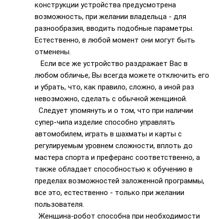
конструкции устройства предусмотрена
возможность, при желании владельца - для
разнообразия, вводить подобные параметры.
Естественно, в любой момент они могут быть
отменены.
Если все же устройство раздражает Вас в
любом обличье, Вы всегда можете отключить его
и убрать, что, как правило, сложно, а иной раз
невозможно, сделать с обычной женщиной.
Следует упомянуть и о том, что при наличии
супер-чипа изделие способно управлять
автомобилем, играть в шахматы и карты с
регулируемым уровнем сложности, вплоть до
мастера спорта и преферанс соответственно, а
также обладает способностью к обучению в
пределах возможностей заложенной программы,
все это, естественно - только при желании
пользователя.
Женщина-робот способна при необходимости