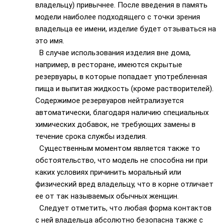
владельцу) привычнее. После введения в память
модели наиболее подходящего с точки зрения
владельца ее имени, изделие будет отзываться на
это имя.
В случае использования изделия вне дома,
например, в ресторане, имеются скрытые
резервуары, в которые попадает употребленная
пища и выпитая жидкость (кроме растворителей).
Содержимое резервуаров нейтрализуется
автоматически, благодаря наличию специальных
химических добавок, не требующих замены в
течение срока службы изделия.
Существенным моментом является также то
обстоятельство, что модель не способна ни при
каких условиях причинить моральный или
физический вред владельцу, что в корне отличает
ее от так называемых обычных женщин.
Следует отметить, что любая форма контактов
с ней владельца абсолютно безопасна также с