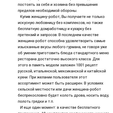
постоять за себя и хозяина без превышения
пределов необходимой обороны.
Купив женщину-робот, Вы получаете не только
искусную любовницу без комплексов, но также
бесплатную домработницу и кухарку без
претензий и запросов. В последнем качестве
женщина-робот способна удовлетворить самые
изысканные вкусы любого гурмана, не говоря уже
об умении приготовить блюда стандартного меню
ресторана достаточно высокого класса. Для
этого в память модели заложен 1001 рецепт
русской, итальянской, мексиканской и китайской
кухни. При желании пользователя этот
ассортимент может быть расширен. В условиях
сельской местности или дачи женщина-робот
беспрекословно будет колоть дрова, носить воду,
полоть грядки и т.п.
И еще один момент: в качестве бесплатного