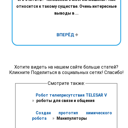
относится к такому существе. Очень интересные
выводы в ...
ВПЕРЁД
Хотите видеть на нашем сайте больше статей?
Кликните Поделиться в социальных сетях! Спасибо!
Смотрите также:
Робот телеприсутствия TELESAR V 
» 
 роботы для связи и общения
Создан прототип химического 
 » 
робота 
 Манипуляторы