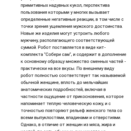
примитивных надувных кукол, перспектива
пользования которыми у многих вызывает
определенные негативные реакции, в том числе с
точки зрения ущемления мужского достоинства.
Новые же изделия могут устроить любого
мужчину, располагающего соответствующей
суммой. Робот поставляется в виде кит-
комплекта "Собери сам", и содержит в дополнение
к основному образцу множество сменных частей -
практически на все вкусы. По внешнему виду
робот полностью соответствует так называемой
обычной женщине, вплоть до мельчайших
анатомических подробностей, включая в
частности ощущение от прикосновения, которое
напоминает теплую человеческую кожу, и с
точностью повторяют рельеф женского тела со
всеми выпуклостями, впадинами и отверстиями.
Однако, в отличие от женщин из мяса, жира и