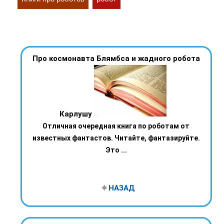
Про космонавта Блямбса и жадного робота
Карлушу
Отличная очередная книга по роботам от
известных фантастов. Читайте, фантазируйте.
Это ...
НАЗАД