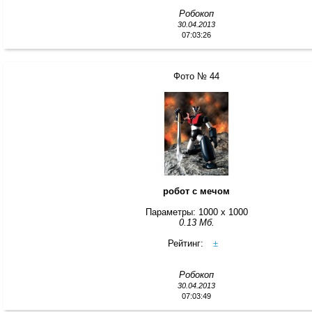
Робокоп
30.04.2013
07:03:26
Фото № 44
робот с мечом
Параметры: 1000 x 1000
0.13 Мб.
Рейтинг:
±
Робокоп
30.04.2013
07:03:49