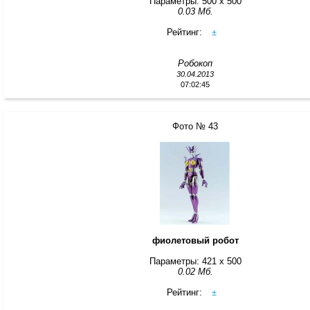
Параметры: 500 x 500
0.03 Мб.
Рейтинг:
±
Робокоп
30.04.2013
07:02:45
Фото № 43
фиолетовый робот
Параметры: 421 x 500
0.02 Мб.
Рейтинг:
±