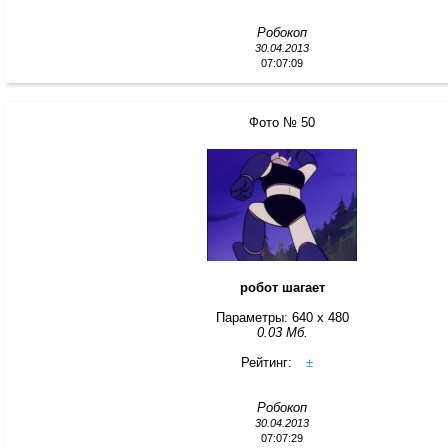
Робокоп
30.04.2013
07:07:09
Фото № 50
робот шагает
Параметры: 640 x 480
0.03 Мб.
Рейтинг:
±
Робокоп
30.04.2013
07:07:29