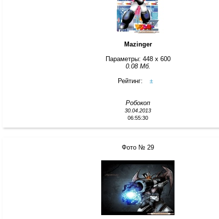
Mazinger
Параметры: 448 x 600
0.08 Мб.
Рейтинг:
±
Робокоп
30.04.2013
06:55:30
Фото № 29