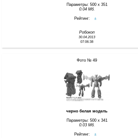
Параметры: 500 x 351
0.04 Мб.
Рейтинг:
±
Робокоп
30.04.2013
07:06:38
Фото № 49
черно белая модель
Параметры: 500 x 341
0.03 Мб.
Рейтинг:
±