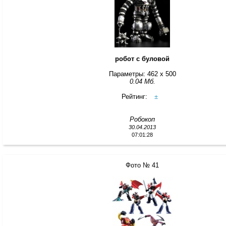
робот с буловой
Параметры: 462 x 500
0.04 Мб.
Рейтинг:
±
Робокоп
30.04.2013
07:01:28
Фото № 41