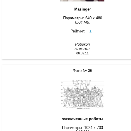
Mazinger
Параметры: 640 x 480
0.04 Мб.
Рейтинг:
±
Робокоп
30.04.2013
06:59:11
Фото № 36
заключенные роботы
Параметры: 1024 x 703