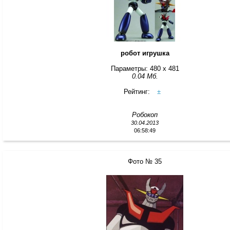
робот игрушка
Параметры: 480 x 481
0.04 Мб.
Рейтинг:
±
Робокоп
30.04.2013
06:58:49
Фото № 35