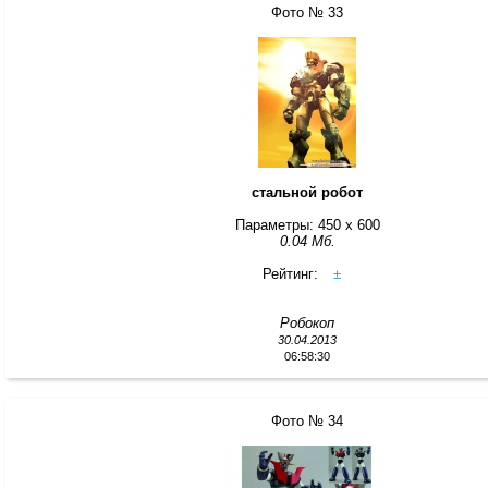
Фото № 33
стальной робот
Параметры: 450 x 600
0.04 Мб.
Рейтинг:
±
Робокоп
30.04.2013
06:58:30
Фото № 34