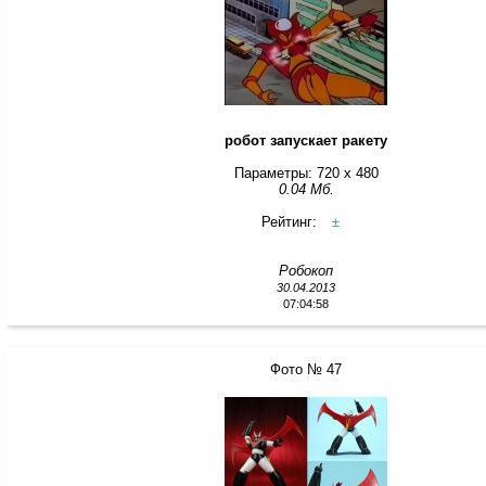
робот запускает ракету
Параметры: 720 x 480
0.04 Мб.
Рейтинг:
±
Робокоп
30.04.2013
07:04:58
Фото № 47