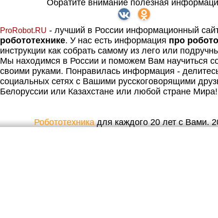
Обратите внимание полезная информаци
- лучший в России информационный сай
ProRobot.RU
робототехнике
. У нас есть информация
про робот
инструкции как собрать самому из лего или подручн
Мы находимся в России и поможем Вам научиться со
своими руками. Понравилась информация - делитес
социальных сетях с Вашими русскоговорящими друз
Белоруссии или Казахстане или любой стране Мира!
Робототехника
для каждого 20 лет с Вами. 20