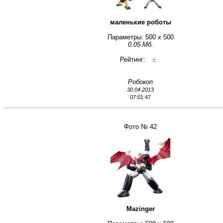
маленькие роботы
Параметры: 500 x 500
0.05 Мб.
Рейтинг:
±
Робокоп
30.04.2013
07:01:47
Фото № 42
Mazinger