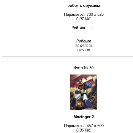
робот с оружием
Параметры: 700 x 525
0.07 Мб.
Рейтинг:
±
Робокоп
30.04.2013
06:56:10
Фото № 30
Mazinger 2
Параметры: 457 x 600
0.06 Мб.