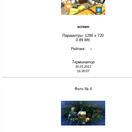
screen
Параметры: 1280 x 720
0.89 Мб.
Рейтинг:
±
Терминатор
30.03.2013
16:28:07
Фото № 4