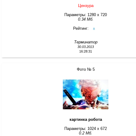
Цензура
Параметры: 1280 x 720
0.34 Мб.
Рейтинг:
±
Терминатор
30.03.2013
16:28:31
Фото № 5
картинка робота
Параметры: 1024 x 672
0.2 Мб.