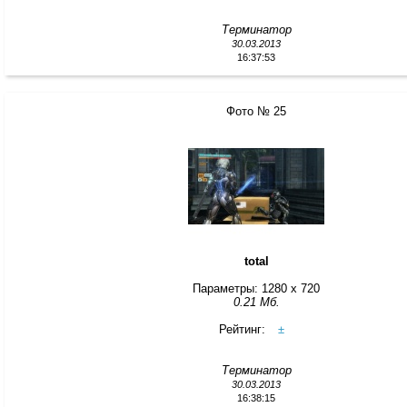
Терминатор
30.03.2013
16:37:53
Фото № 25
total
Параметры: 1280 x 720
0.21 Мб.
Рейтинг:
±
Терминатор
30.03.2013
16:38:15