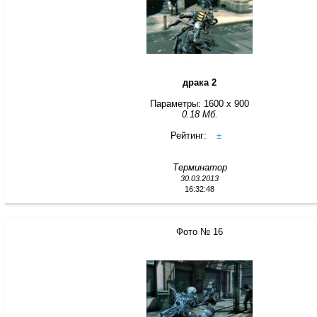
драка 2
Параметры: 1600 x 900
0.18 Мб.
Рейтинг:
±
Терминатор
30.03.2013
16:32:48
Фото № 16