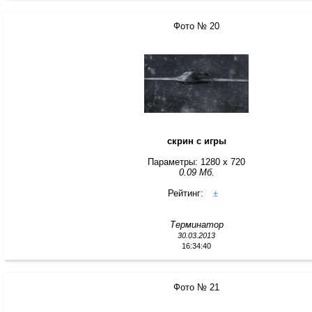
Фото № 20
скрин с игры
Параметры: 1280 x 720
0.09 Мб.
Рейтинг:
±
Терминатор
30.03.2013
16:34:40
Фото № 21