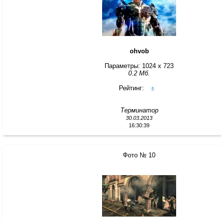
ohvob
Параметры: 1024 x 723
0.2 Мб.
Рейтинг:
±
Терминатор
30.03.2013
16:30:39
Фото № 10