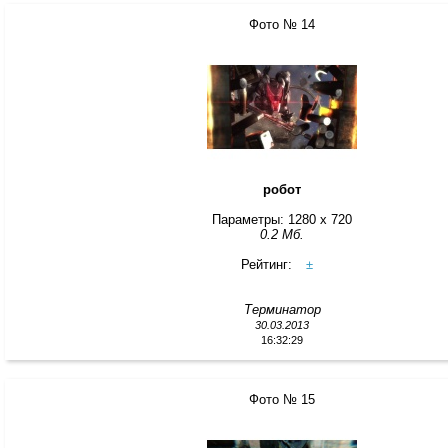
Фото № 14
робот
Параметры: 1280 x 720
0.2 Мб.
Рейтинг:
±
Терминатор
30.03.2013
16:32:29
Фото № 15