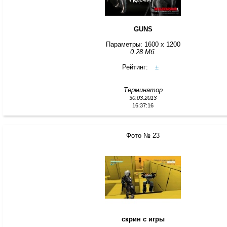
GUNS
Параметры: 1600 x 1200
0.28 Мб.
Рейтинг:
±
Терминатор
30.03.2013
16:37:16
Фото № 23
скрин с игры