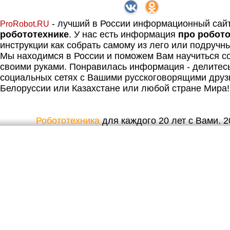
- лучший в России информационный сай
ProRobot.RU
робототехнике
. У нас есть информация
про робот
инструкции как собрать самому из лего или подручн
Мы находимся в России и поможем Вам научиться со
своими руками. Понравилась информация - делитес
социальных сетях с Вашими русскоговорящими друз
Белоруссии или Казахстане или любой стране Мира!
Робототехника
для каждого 20 лет с Вами. 20