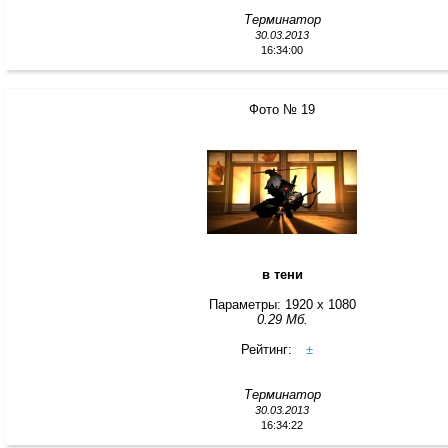
Терминатор
30.03.2013
16:34:00
Фото № 19
в тени
Параметры: 1920 x 1080
0.29 Мб.
Рейтинг:
±
Терминатор
30.03.2013
16:34:22