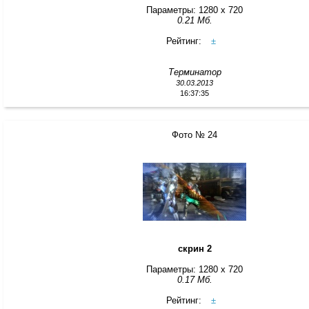
Параметры: 1280 x 720
0.21 Мб.
Рейтинг:
±
Терминатор
30.03.2013
16:37:35
Фото № 24
скрин 2
Параметры: 1280 x 720
0.17 Мб.
Рейтинг:
±