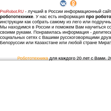
- лучший в России информационный сай
ProRobot.RU
робототехнике
. У нас есть информация
про робот
инструкции как собрать самому из лего или подручн
Мы находимся в России и поможем Вам научиться со
своими руками. Понравилась информация - делитес
социальных сетях с Вашими русскоговорящими друз
Белоруссии или Казахстане или любой стране Мира!
Робототехника
для каждого 20 лет с Вами. 20