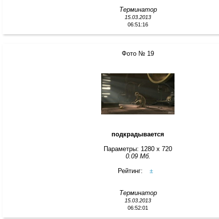
Терминатор
15.03.2013
06:51:16
Фото № 19
подкрадывается
Параметры: 1280 x 720
0.09 Мб.
Рейтинг:
±
Терминатор
15.03.2013
06:52:01