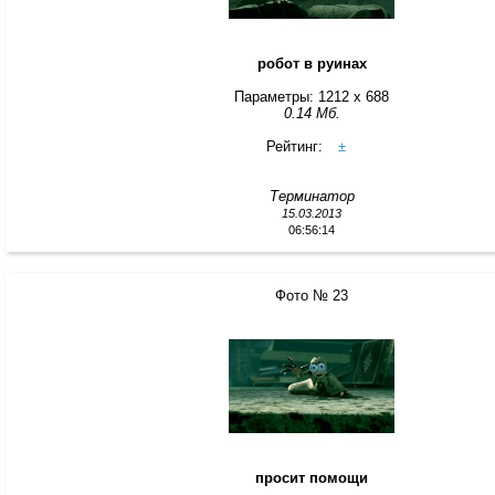
робот в руинах
Параметры: 1212 x 688
0.14 Мб.
Рейтинг:
±
Терминатор
15.03.2013
06:56:14
Фото № 23
просит помощи