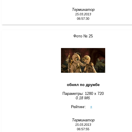
Терминатор
15.03.2013
06:57:30
Фото № 25
обнял по дружбе
Параметры: 1280 x 720
0.18 Мб.
Рейтинг:
±
Терминатор
15.03.2013
06:57:55