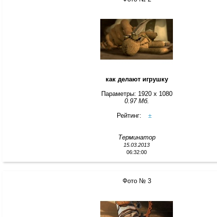
как делают игрушку
Параметры: 1920 x 1080
0.97 Мб.
Рейтинг:
±
Терминатор
15.03.2013
06:32:00
Фото № 3