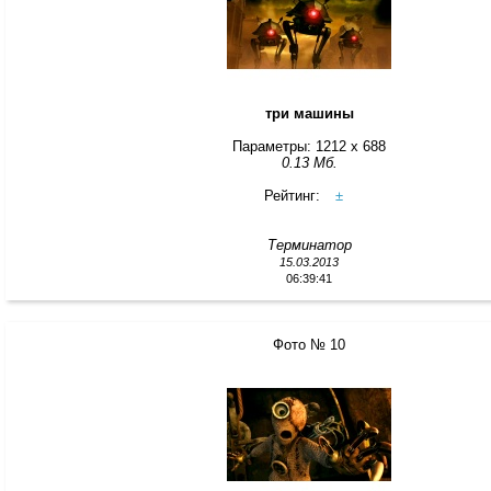
три машины
Параметры: 1212 x 688
0.13 Мб.
Рейтинг:
±
Терминатор
15.03.2013
06:39:41
Фото № 10