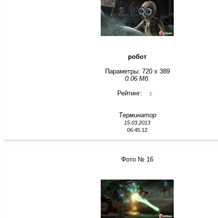
робот
Параметры: 720 x 389
0.06 Мб.
Рейтинг:
±
Терминатор
15.03.2013
06:45:12
Фото № 16