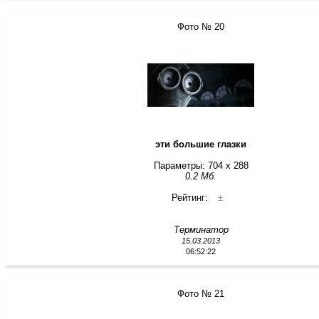
Фото № 20
эти большие глазки
Параметры: 704 x 288
0.2 Мб.
Рейтинг:
±
Терминатор
15.03.2013
06:52:22
Фото № 21