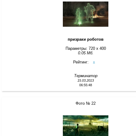
призраки роботов
Параметры: 720 x 400
0.05 Мб.
Рейтинг:
±
Терминатор
15.03.2013
06:55:48
Фото № 22