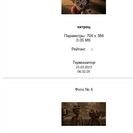
хитрец
Параметры: 704 x 384
0.05 Мб.
Рейтинг:
±
Терминатор
15.03.2013
06:32:25
Фото № 4