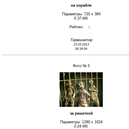
на корабле
Параметры: 720 x 384
0.37 Мб.
Рейтинг:
±
Терминатор
15.03.2013
06:34:04
Фото № 5
за решеткой
Параметры: 1280 x 1024
0.24 Мб.