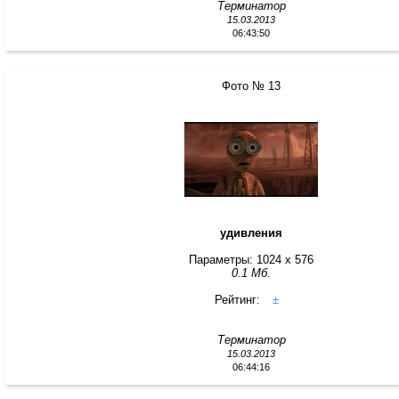
Терминатор
15.03.2013
06:43:50
Фото № 13
удивления
Параметры: 1024 x 576
0.1 Мб.
Рейтинг:
±
Терминатор
15.03.2013
06:44:16