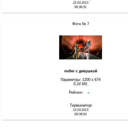
15.03.2013
06:38:31
Фото № 7
побег с девушкой
Параметры: 1200 x 674
0.24 Мб.
Рейтинг:
±
Терминатор
15.03.2013
06:38:54