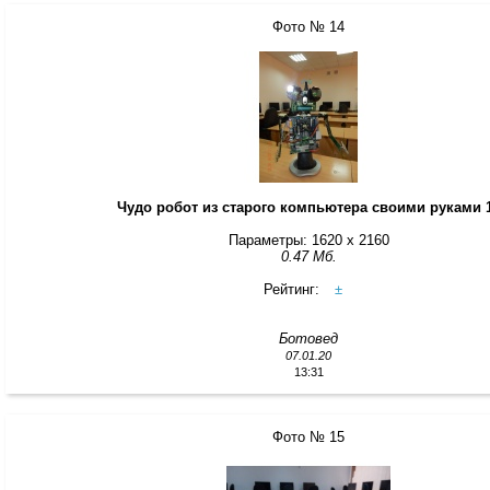
Фото № 14
Чудо робот из старого компьютера своими руками 
Параметры: 1620 x 2160
0.47 Мб.
Рейтинг:
±
Ботовед
07.01.20
13:31
Фото № 15