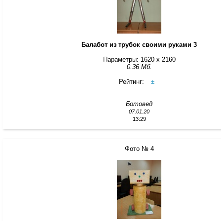
Балабот из трубок своими руками 3
Параметры: 1620 x 2160
0.36 Мб.
Рейтинг:
±
Ботовед
07.01.20
13:29
Фото № 4