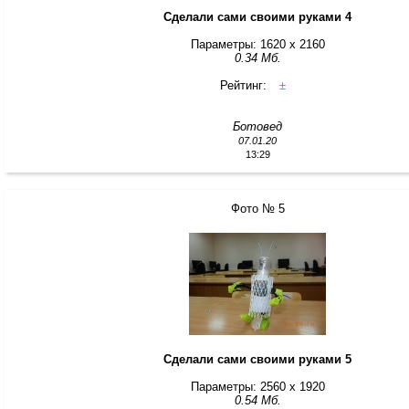
Сделали сами своими руками 4
Параметры: 1620 x 2160
0.34 Мб.
Рейтинг:
±
Ботовед
07.01.20
13:29
Фото № 5
Сделали сами своими руками 5
Параметры: 2560 x 1920
0.54 Мб.