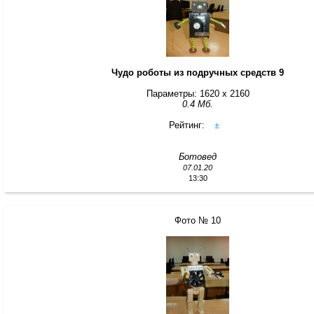
Чудо роботы из подручных средств 9
Параметры: 1620 x 2160
0.4 Мб.
Рейтинг:
±
Ботовед
07.01.20
13:30
Фото № 10