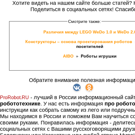
Хотите видеть на нашем сайте больше статей? 
Поделиться в социальных сетях! Спасиб
Смотрите также:
Различия между LEGO WeDo 1.0 и WeDo 2.
Конструкторы – основа проектирования роботов 
 
посетителей
AIBO 
 » 
 Роботы игрушки
Обратите внимание полезная информаци
- лучший в России информационный сай
ProRobot.RU
робототехнике
. У нас есть информация
про робот
инструкции как собрать самому из лего или подручн
Мы находимся в России и поможем Вам научиться со
своими руками. Понравилась информация - делитес
социальных сетях с Вашими русскоговорящими друз