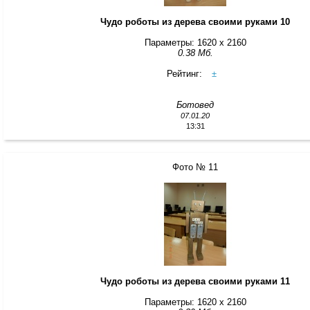
Чудо роботы из дерева своими руками 10
Параметры: 1620 x 2160
0.38 Мб.
Рейтинг:
±
Ботовед
07.01.20
13:31
Фото № 11
Чудо роботы из дерева своими руками 11
Параметры: 1620 x 2160