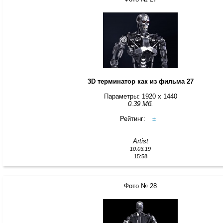
3D терминатор как из фильма 27
Параметры: 1920 x 1440
0.39 Мб.
Рейтинг:
±
Artist
10.03.19
15:58
Фото № 28