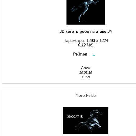
3D коготь робот в атаке 34
Параметры: 1293 x 1224
0.12 Мб.
Рейтинг:
±
Artist
10.03.19
15:59
Фото № 35