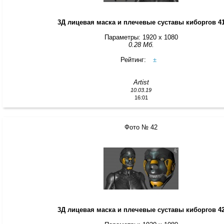
3Д лицевая маска и плечевые суставы киборгов 4
Параметры: 1920 x 1080
0.28 Мб.
Рейтинг:
±
Artist
10.03.19
16:01
Фото № 42
3Д лицевая маска и плечевые суставы киборгов 4