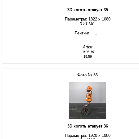
3D коготь атакует 35
Параметры: 1822 x 1080
0.21 Мб.
Рейтинг:
±
Artist
10.03.19
15:59
Фото № 36
3D коготь атакует 36
Параметры: 1920 x 1080