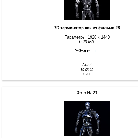
3D терминатор как из фильма 28
Параметры: 1920 x 1440
0.29 Мб.
Рейтинг:
±
Artist
10.03.19
15:58
Фото № 29