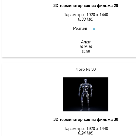
3D терминатор как из фильма 29
Параметры: 1920 x 1440
0.33 Мб.
Рейтинг:
±
Artist
10.03.19
15:58
Фото № 30
3D терминатор как из фильма 30
Параметры: 1920 x 1440
0.24 Мб.