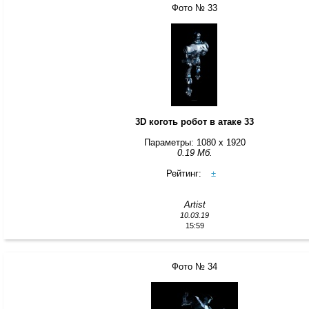
Фото № 33
3D коготь робот в атаке 33
Параметры: 1080 x 1920
0.19 Мб.
Рейтинг:
±
Artist
10.03.19
15:59
Фото № 34