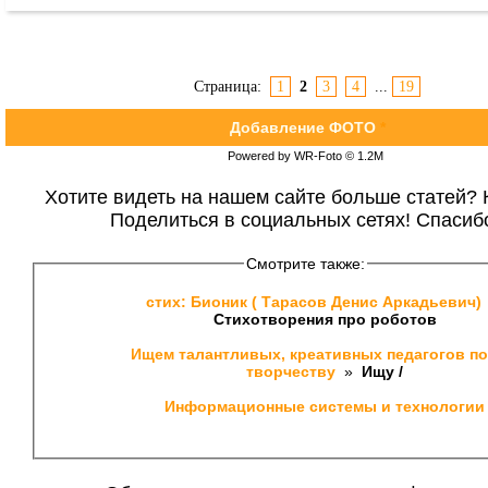
Страница:
1
2
3
4
...
19
Добавление ФОТО
*
Powered by WR-Foto © 1.2М
Хотите видеть на нашем сайте больше статей? 
Поделиться в социальных сетях! Спасиб
Смотрите также:
стих: Бионик ( Тарасов Денис Аркадьевич) 
Стихотворения про роботов
Ищем талантливых, креативных педагогов по
творчеству 
 » 
 Ищу /
Информационные системы и технологии