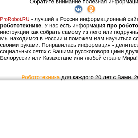
Обратите внимание полезная информаци
- лучший в России информационный сай
ProRobot.RU
робототехнике
. У нас есть информация
про робот
инструкции как собрать самому из лего или подручн
Мы находимся в России и поможем Вам научиться со
своими руками. Понравилась информация - делитес
социальных сетях с Вашими русскоговорящими друз
Белоруссии или Казахстане или любой стране Мира!
Робототехника
для каждого 20 лет с Вами. 20