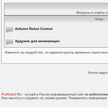
Вопросы и ответы п
Тема
Arduino Robot Control
Ардуино для начинающих
Извините за неудобство, но администратор временно приостан
Хотите видет
ProRobot.RU
- лучший в России информационный сайт
по робототехн
Вам научиться создавать их своими руками. Понравилась информация 