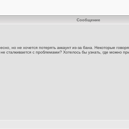
Сообщение
ресно, но не хочется потерять аккаунт из-за бана. Некоторые говор
 не сталкивается с проблемами? Хотелось бы узнать, где можно при