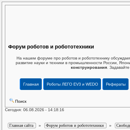
Форум роботов и робототехники
На нашем форуме про роботов и робототехнику обсуждаем
развитие науки и техники в промышленности России, Япони
конструирования
. Задавайте
Главная
Роботы ЛЕГО EV3 и WEDO
Рефераты
Поиск
Сегодня: 06.08.2026 - 14:18:16
»
»
Главная сайта
Форум роботов и робототехники
Свобод