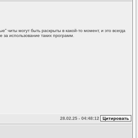
е" читы могут быть раскрыты в какой-то момент, и это всегда
е за использование таких программ.
28.02.25 - 04:48:12