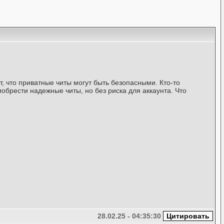
ят, что приватные читы могут быть безопасными. Кто-то
обрести надежные читы, но без риска для аккаунта. Что
28.02.25 - 04:35:30