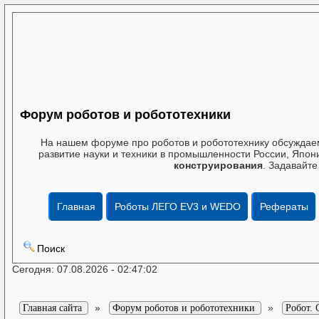
Форум роботов и робототехники
На нашем форуме про роботов и робототехнику обсуждаем
развитие науки и техники в промышленности России, Япони
конструирования
. Задавайте
Главная
Роботы ЛЕГО EV3 и WEDO
Рефераты
Поиск
Сегодня: 07.08.2026 - 02:47:02
»
»
Главная сайта
Форум роботов и робототехники
Робот. 