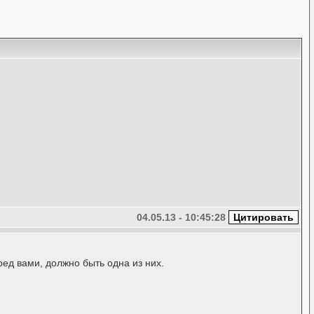
04.05.13 - 10:45:28
ед вами, должно быть одна из них.