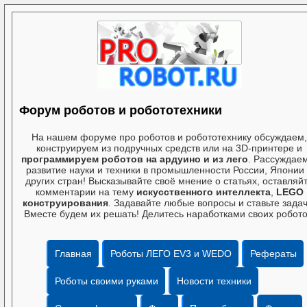
Форум роботов и робототехники
На нашем форуме про роботов и робототехнику обсуждаем,
конструируем из подручных средств или на 3D-принтере и
программируем роботов на ардуино и из лего
. Рассуждае
развитие науки и техники в промышленности России, Японии
других стран! Высказывайте своё мнение о статьях, оставляй
комментарии на тему
искусственного интеллекта
,
LEGO
конструирования
. Задавайте любые вопросы и ставьте задач
Вместе будем их решать! Делитесь наработками своих робото
Главная
Роботы ЛЕГО EV3 и WEDO
Рефераты
Роботы своими руками
Новости техники