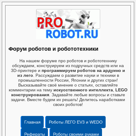
Форум роботов и робототехники
На нашем форуме про роботов и робототехнику
обсуждаем, конструируем из подручных средств или на
3D-принтере и
программируем роботов на ардуино и
из лего
. Рассуждаем о развитие науки и техники в
промышленности России, Японии и других стран!
Высказывайте своё мнение о статьях, оставляйте
комментарии на тему
искусственного интеллекта
,
LEGO
конструирования
. Задавайте любые вопросы и ставьте
задачи. Вместе будем их решать! Делитесь наработками
своих роботов!
Главная
Роботы ЛЕГО EV3 и WEDO
Рефераты
Роботы своими руками