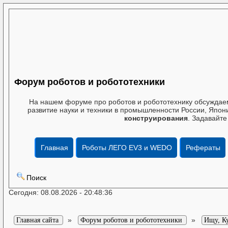
Форум роботов и робототехники
На нашем форуме про роботов и робототехнику обсуждаем
развитие науки и техники в промышленности России, Япони
конструирования
. Задавайте
Главная
Роботы ЛЕГО EV3 и WEDO
Рефераты
Поиск
Сегодня: 08.08.2026 - 20:48:36
»
»
Главная сайта
Форум роботов и робототехники
Ищу, К