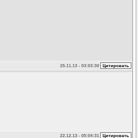
25.11.13 - 03:03:30
22.12.13 - 05:04:31