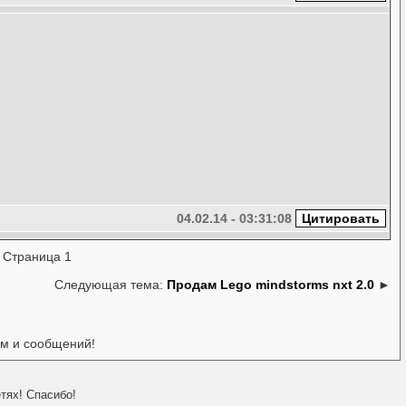
04.02.14 - 03:31:08
»
Страница 1
Следующая тема:
Продам Lego mindstorms nxt 2.0
►
ем и сообщений!
тях! Спасибо!