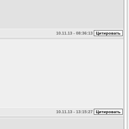
10.11.13 - 08:36:13
10.11.13 - 13:15:27