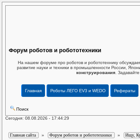
Форум роботов и робототехники
На нашем форуме про роботов и робототехнику обсуждаем
развитие науки и техники в промышленности России, Япони
конструирования
. Задавайте
Главная
Роботы ЛЕГО EV3 и WEDO
Рефераты
Поиск
Сегодня: 08.08.2026 - 17:44:29
»
»
Главная сайта
Форум роботов и робототехники
Ищу, К