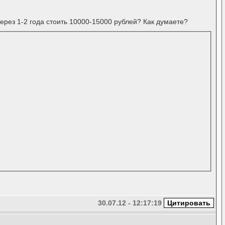
через 1-2 года стоить 10000-15000 рублей? Как думаете?
30.07.12 - 12:17:19