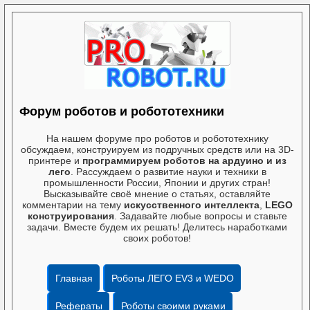
Форум роботов и робототехники
На нашем форуме про роботов и робототехнику
обсуждаем, конструируем из подручных средств или на 3D-
принтере и
программируем роботов на ардуино и из
лего
. Рассуждаем о развитие науки и техники в
промышленности России, Японии и других стран!
Высказывайте своё мнение о статьях, оставляйте
комментарии на тему
искусственного интеллекта
,
LEGO
конструирования
. Задавайте любые вопросы и ставьте
задачи. Вместе будем их решать! Делитесь наработками
своих роботов!
Главная
Роботы ЛЕГО EV3 и WEDO
Рефераты
Роботы своими руками