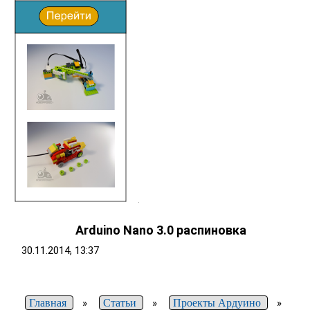
Arduino Nano 3.0 распиновка
30.11.2014, 13:37
Главная
»
Статьи
»
Проекты Ардуино
»