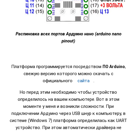
Распиновка всех портов Ардуино нано (arduino nano
pinout)
Платформа программируется посредством
,
ПО Arduino
свежую версию которого можно скачать с
официального
сайта
.
Но перед этим необходимо чтобы устройство
определилось на вашем компьютере. Вот в этом
моменте у меня и возникли сложности. При
подключении Ардуино через USB шнур к компьютеру, в
системе (Windows 7) платформа определилась как UART
устройство. При этом автоматически драйвера не