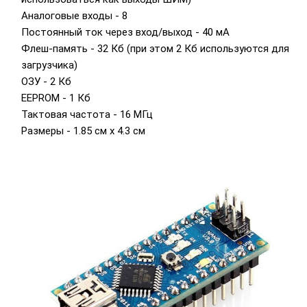
Аналоговые входы - 8
Постоянный ток через вход/выход - 40 мА
Флеш-память - 32 Кб (при этом 2 Кб используются для
загрузчика)
ОЗУ - 2 Кб
EEPROM - 1 Кб
Тактовая частота - 16 МГц
Размеры - 1.85 см x 4.3 см