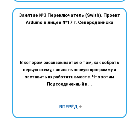
Занятие №3 Переключатель (Swith). Проект
Arduino в лицее №17 г. Северодвинска
В котором рассказывается о том, как собрать
первую схему, написать первую программу и
заставить их работать вместе. Что хотим
Подсоединенный к ...
ВПЕРЁД