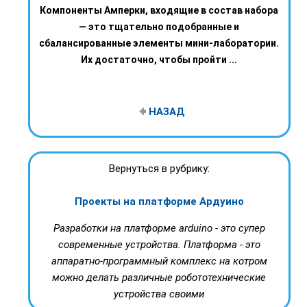
Компоненты Амперки, входящие в состав набора
— это тщательно подобранные и
сбалансированные элементы мини-лаборатории.
Их достаточно, чтобы пройти ...
НАЗАД
Вернуться в рубрику:
Проекты на платформе Ардуино
Разработки на платформе arduino - это супер
современные устройства. Платформа - это
аппаратно-программный комплекс на котром
можно делать различные робототехнические
устройства своими