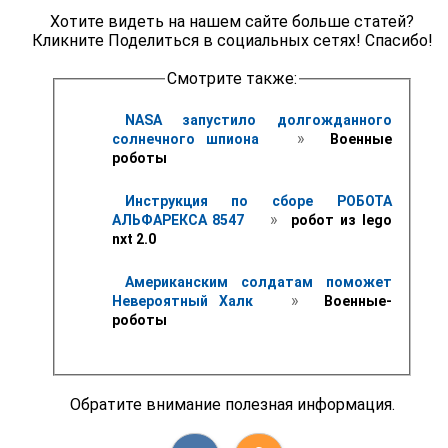
Хотите видеть на нашем сайте больше статей?
Кликните Поделиться в социальных сетях! Спасибо!
Смотрите также:
NASA запустило долгожданного 
 » 
солнечного шпиона 
 Военные 
роботы
Инструкция по сборе РОБОТА 
 » 
АЛЬФАРЕКСА 8547 
 робот из lego 
nxt 2.0
Американским солдатам поможет 
 » 
Невероятный Халк 
 Военные-
роботы
Обратите внимание полезная информация.