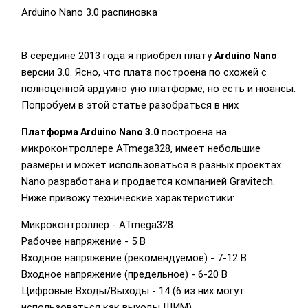
Arduino Nano 3.0 распиновка
В середине 2013 года я приобрёл плату
Arduino Nano
версии 3.0. Ясно, что плата построена по схожей с
полноценной ардуино уно платформе, но есть и нюансы.
Попробуем в этой статье разобраться в них
построена на
Платформа Arduino Nano 3.0
микроконтроллере ATmega328, имеет небольшие
размеры и может использоваться в разных проектах.
Nano разработана и продается компанией Gravitech.
Ниже привожу технические характеристики:
Микроконтроллер - ATmega328
Рабочее напряжение - 5 В
Входное напряжение (рекомендуемое) - 7-12 В
Входное напряжение (предельное) - 6-20 В
Цифровые Входы/Выходы - 14 (6 из них могут
использоваться как выходы ШИМ)