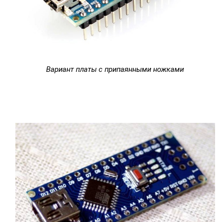
Вариант платы с припаянными ножками