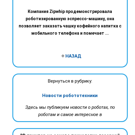
Компания Zipwhip продемонстрировала
роботизированную эспрессо-машину, она
позволяет заказать чашку кофейного напитка с
мобильного телефона и помечает ...
НАЗАД
Вернуться в рубрику:
Новости робототехники
Здесь мы публикуем новости о роботах, по
роботам и самое интересное в