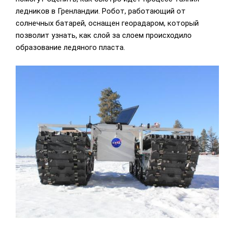
ледников в Гренландии. Робот, работающий от
солнечных батарей, оснащен георадаром, который
позволит узнать, как слой за слоем происходило
образование ледяного пласта.