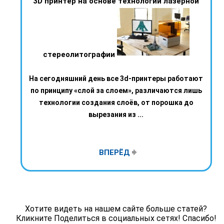
3D принтер на основе технологии лазерной
стереолитографии
На сегодняшний день все 3d-принтеры работают
по принципу «слой за слоем», различаются лишь
технологии создания слоёв, от порошка до
вырезания из ...
ВПЕРЁД
Хотите видеть на нашем сайте больше статей?
Кликните Поделиться в социальных сетях! Спасибо!