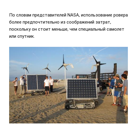
По словам представителей NASA, использование ровера
более предпочтительно из соображений затрат,
поскольку он стоит меньше, чем специальный самолет
или спутник.