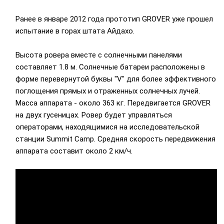
Ранее в январе 2012 года прототип GROVER уже прошел
испытание в горах штата Айдахо.
Высота ровера вместе с солнечными панелями
составляет 1.8 м. Солнечные батареи расположены в
форме перевернутой буквы "V" для более эффективного
поглощения прямых и отраженных солнечных лучей.
Масса аппарата - около 363 кг. Передвигается GROVER
на двух гусеницах. Ровер будет управляться
операторами, находящимися на исследовательской
станции Summit Camp. Средняя скорость передвижения
аппарата составит около 2 км/ч.