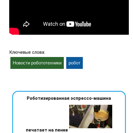
Ключевые слова:
Новости робототехники
робот
Роботизированная эспрессо-машина
печатает на пенке