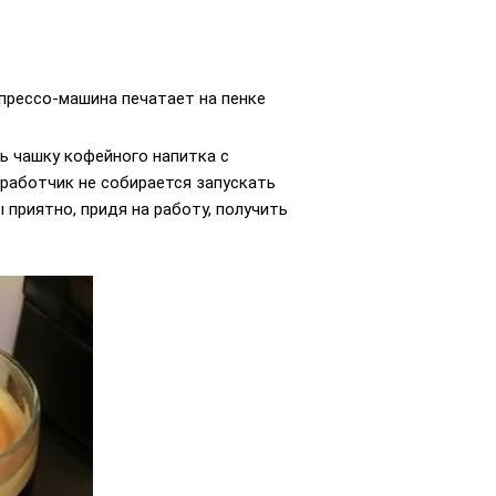
прессо-машина печатает на пенке
ь чашку кофейного напитка с
работчик не собирается запускать
приятно, придя на работу, получить