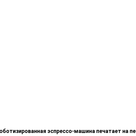
оботизированная эспрессо-машина печатает на пе