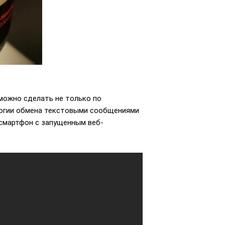
 можно сделать не только по
ологии обмена текстовыми сообщениями
-смартфон с запущенным веб-