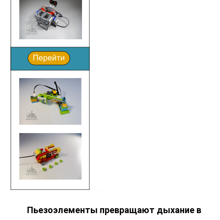
Пьезоэлементы превращают дыхание в