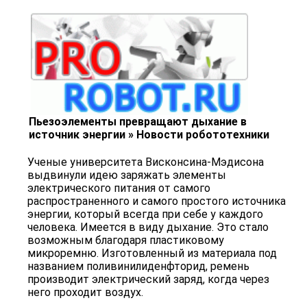
Пьезоэлементы превращают дыхание в
источник энергии » Новости робототехники
Ученые университета Висконсина-Мэдисона
выдвинули идею заряжать элементы
электрического питания от самого
распространенного и самого простого источника
энергии, который всегда при себе у каждого
человека. Имеется в виду дыхание. Это стало
возможным благодаря пластиковому
микроремню. Изготовленный из материала под
названием поливинилиденфторид, ремень
производит электрический заряд, когда через
него проходит воздух.