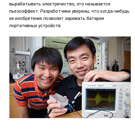
вырабатывать электричество, это называется
пьезоэффект. Разработчики уверены, что когда-нибудь
их изобретение позволит заряжать батареи
портативных устройств.