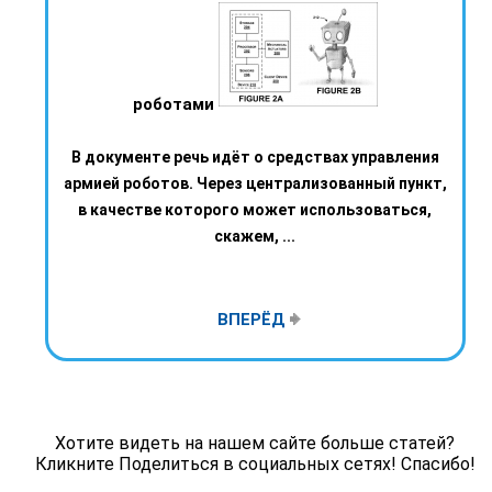
роботами
В документе речь идёт о средствах управления
армией роботов. Через централизованный пункт,
в качестве которого может использоваться,
скажем, ...
ВПЕРЁД
Хотите видеть на нашем сайте больше статей?
Кликните Поделиться в социальных сетях! Спасибо!