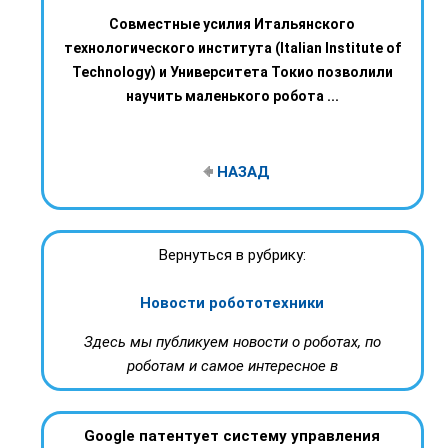
Совместные усилия Итальянского
технологического института (Italian Institute of
Technology) и Университета Токио позволили
научить маленького робота ...
НАЗАД
Вернуться в рубрику:
Новости робототехники
Здесь мы публикуем новости о роботах, по
роботам и самое интересное в
Google патентует систему управления