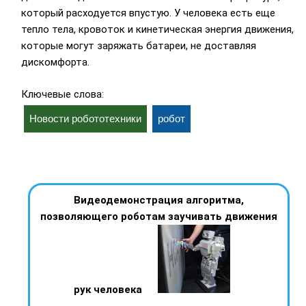
который расходуется впустую. У человека есть еще
тепло тела, кровоток и кинетическая энергия движения,
которые могут заряжать батареи, не доставляя
дискомфорта.
Ключевые слова:
Новости робототехники
робот
Видеодемонстрация алгоритма,
позволяющего роботам заучивать движения
рук человека