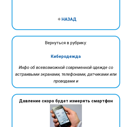
НАЗАД
Вернуться в рубрику:
Киберодежда
Инфо об всевозможной современной одежде со
встраивыми экранами, телефонами, датчиками или
проводами и
Давление скоро будет измерять смартфон