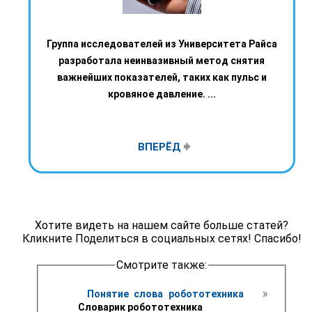
Группа исследователей из Университета Райса
разработала неинвазивный метод снятия
важнейших показателей, таких как пульс и
кровяное давление. ...
ВПЕРЁД
Хотите видеть на нашем сайте больше статей?
Кликните Поделиться в социальных сетях! Спасибо!
Смотрите также:
 » 
Понятие слова робототехника 
Словарик робототехника