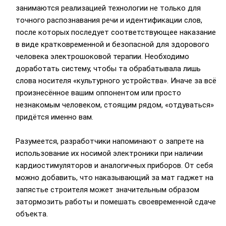
занимаются реализацией технологии не только для
точного распознавания речи и идентификации слов,
после которых последует соответствующее наказание
в виде кратковременной и безопасной для здорового
человека электрошоковой терапии. Необходимо
доработать систему, чтобы та обрабатывала лишь
слова носителя «культурного устройства». Иначе за всё
произнесённое вашим оппонентом или просто
незнакомым человеком, стоящим рядом, «отдуваться»
придётся именно вам.
Разумеется, разработчики напоминают о запрете на
использование их носимой электроники при наличии
кардиостимуляторов и аналогичных приборов. От себя
можно добавить, что наказывающий за мат гаджет на
запястье строителя может значительным образом
затормозить работы и помешать своевременной сдаче
объекта.