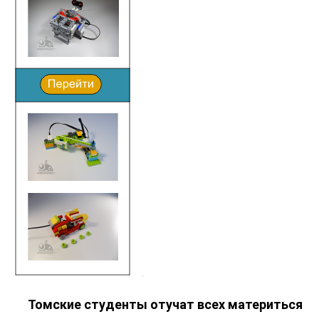
Томские студенты отучат всех материться