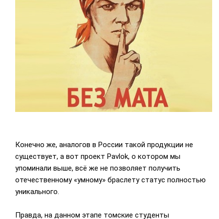
Конечно же, аналогов в России такой продукции не
существует, а вот проект Pavlok, о котором мы
упоминали выше, всё же не позволяет получить
отечественному «умному» браслету статус полностью
уникального.
Правда, на данном этапе томские студенты