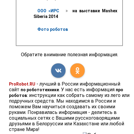
 » 
ООО «ИРС
 на выставке Mashex 
Siberia 2014 
Фото роботов
Обратите внимание полезная информация.
- лучший в России информационный
ProRobot.RU
сайт
. У нас есть информация
по робототехнике
про
: инструкции как собрать самому из лего или
роботов
подручных средств. Мы находимся в России и
поможем Вам научиться создавать их своими
руками. Понравилась информация - делитесь в
социальных сетях с Вашими русскоговорящими
друзьями в Белоруссии или Казахстане или любой
стране Мира!