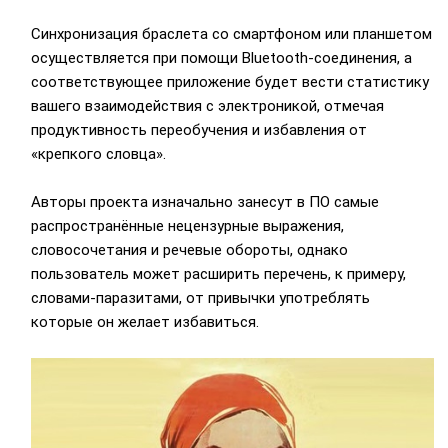
Синхронизация браслета со смартфоном или планшетом
осуществляется при помощи Bluetooth-соединения, а
соответствующее приложение будет вести статистику
вашего взаимодействия с электроникой, отмечая
продуктивность переобучения и избавления от
«крепкого словца».
Авторы проекта изначально занесут в ПО самые
распространённые нецензурные выражения,
словосочетания и речевые обороты, однако
пользователь может расширить перечень, к примеру,
словами-паразитами, от привычки употреблять
которые он желает избавиться.