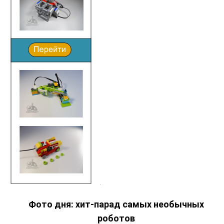
Фото дня: хит-парад самых необычных
роботов