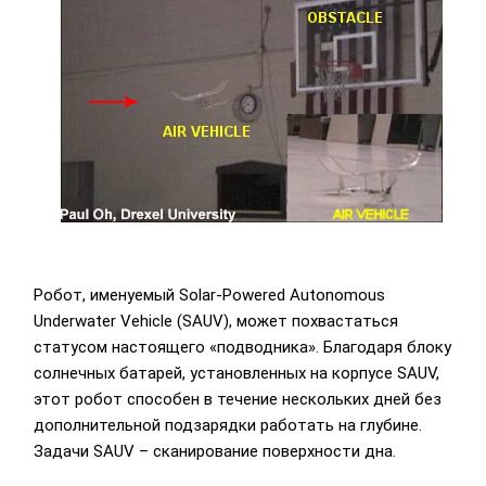
Робот, именуемый Solar-Powered Autonomous
Underwater Vehicle (SAUV), может похвастаться
статусом настоящего «подводника». Благодаря блоку
солнечных батарей, установленных на корпусе SAUV,
этот робот способен в течение нескольких дней без
дополнительной подзарядки работать на глубине.
Задачи SAUV – сканирование поверхности дна.