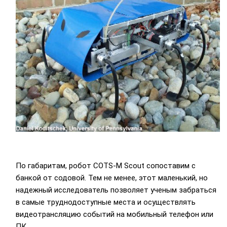
По габаритам, робот COTS-M Scout сопоставим с
банкой от содовой. Тем не менее, этот маленький, но
надежный исследователь позволяет ученым забраться
в самые труднодоступные места и осуществлять
видеотрансляцию событий на мобильный телефон или
ПК.