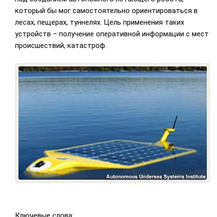
который бы мог самостоятельно ориентироваться в
лесах, пещерах, туннелях. Цель применения таких
устройств – получение оперативной информации с мест
происшествий, катастроф.
Ключевые слова: