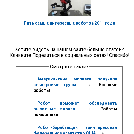
Пять самых интересных роботов 2011 года
Хотите видеть на нашем сайте больше статей?
Кликните Поделиться в социальных сетях! Спасибо!
Смотрите также:
Американские морпехи получили 
 » 
кевларовые трусы 
 Военные 
роботы
Робот поможет обследовать 
 » 
высотные здания 
 Роботы 
помощники
Робот-барабанщик заинтересовал 
 » 
федеральное агентство США 