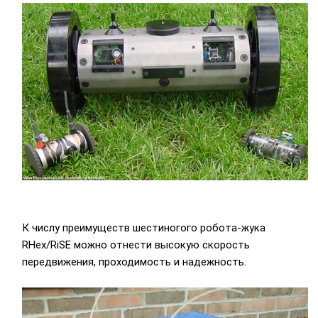
К числу преимуществ шестиногого робота-жука
RHex/RiSE можно отнести высокую скорость
передвижения, проходимость и надежность.