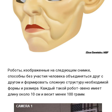
Роботы, изображенные на следующем снимке,
способны без участия человека объединяться друг с
другом и формировать сложную структуру необходимой
формы и размера. Каждый такой робот-звено имеет
длину около 10 см и весит менее 100 грамм.