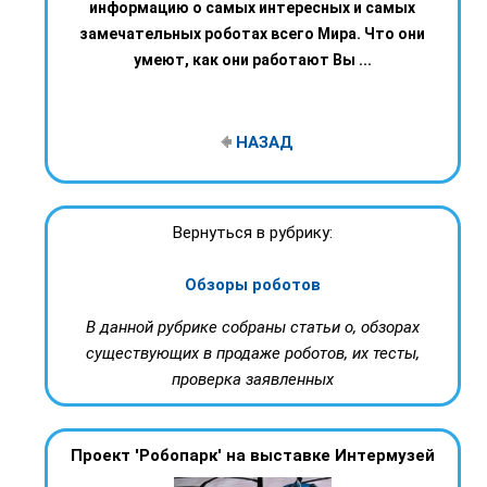
информацию о самых интересных и самых
замечательных роботах всего Мира. Что они
умеют, как они работают Вы ...
НАЗАД
Вернуться в рубрику:
Обзоры роботов
В данной рубрике собраны статьи о, обзорах
существующих в продаже роботов, их тесты,
проверка заявленных
Проект 'Робопарк' на выставке Интермузей