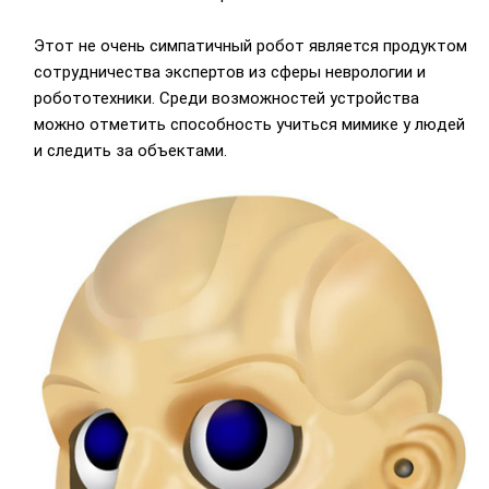
Этот не очень симпатичный робот является продуктом
сотрудничества экспертов из сферы неврологии и
робототехники. Среди возможностей устройства
можно отметить способность учиться мимике у людей
и следить за объектами.