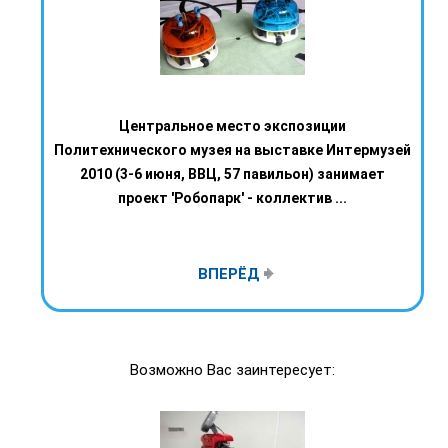
Центральное место экспозиции
Политехнического музея на выставке Интермузей
2010 (3-6 июня, ВВЦ, 57 павильон) занимает
проект 'Робопарк' - коллектив ...
ВПЕРЁД
Возможно Вас заинтересует: