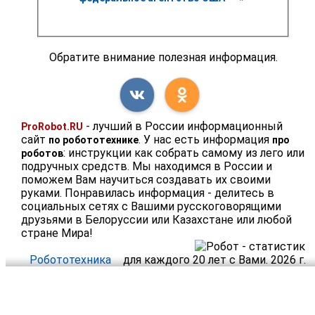
Обратите внимание полезная информация.
- лучший в России информационный
ProRobot.RU
сайт
. У нас есть информация
по робототехнике
про
: инструкции как собрать самому из лего или
роботов
подручных средств. Мы находимся в России и
поможем Вам научиться создавать их своими
руками. Понравилась информация - делитесь в
социальных сетях с Вашими русскоговорящими
друзьями в Белоруссии или Казахстане или любой
стране Мира!
Робототехника
для каждого 20 лет с Вами. 2026 г.