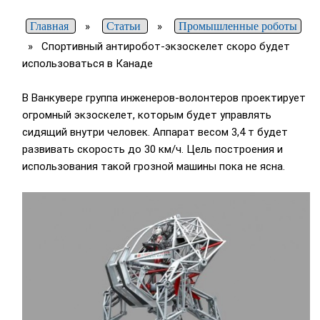
Главная
»
Статьи
»
Промышленные роботы
»
Спортивный антиробот-экзоскелет скоро будет
использоваться в Канаде
В Ванкувере группа инженеров-волонтеров проектирует
огромный экзоскелет, которым будет управлять
сидящий внутри человек. Аппарат весом 3,4 т будет
развивать скорость до 30 км/ч. Цель построения и
использования такой грозной машины пока не ясна.