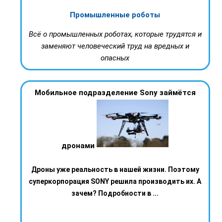
Промышленные роботы
Всё о промышленных роботах, которые трудятся и
заменяют человеческий труд на вредных и
опасных
Мобильное подразделение Sony займётся
дронами
Дроны уже реальность в нашей жизни. Поэтому
суперкорпорация SONY решила производить их. А
зачем? Подробности в ...