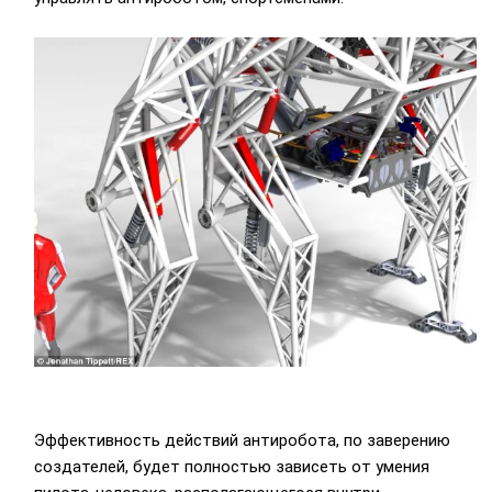
Эффективность действий антиробота, по заверению
создателей, будет полностью зависеть от умения