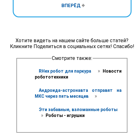
ВПЕРЁД
Хотите видеть на нашем сайте больше статей?
Кликните Поделиться в социальных сетях! Спасибо!
Смотрите также:
 » 
RHex робот для паркура 
 Новости 
робототехники
Андроида-астронавта отправят на 
 » 
МКС через пять месяцев 
Эти забавные, взломанные роботы
 » 
 Роботы - игрушки