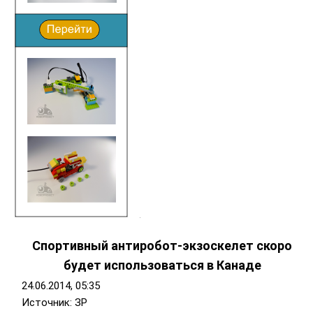
Спортивный антиробот-экзоскелет скоро
будет использоваться в Канаде
24.06.2014, 05:35
Источник: ЗР