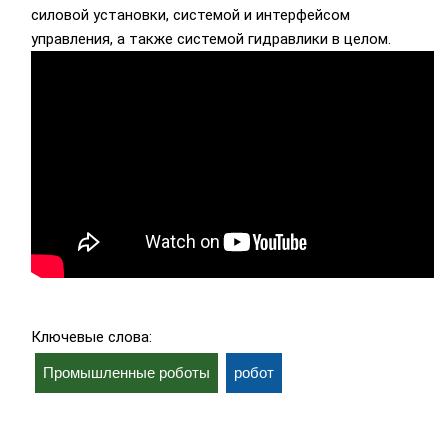
силовой установки, системой и интерфейсом
управления, а также системой гидравлики в целом.
Ключевые слова:
Промышленные роботы
робот