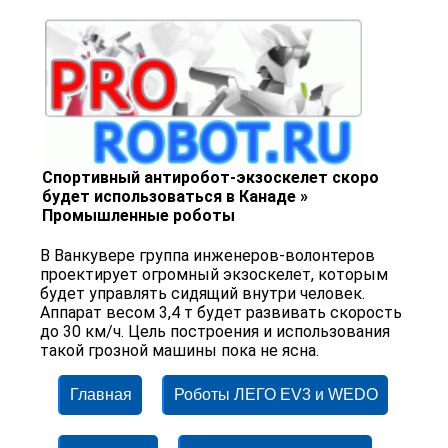
Спортивный антиробот-экзоскелет скоро
будет использоваться в Канаде »
Промышленные роботы
В Ванкувере группа инженеров-волонтеров
проектирует огромный экзоскелет, которым
будет управлять сидящий внутри человек.
Аппарат весом 3,4 т будет развивать скорость
до 30 км/ч. Цель построения и использования
такой грозной машины пока не ясна.
Главная
Роботы ЛЕГО EV3 и WEDO