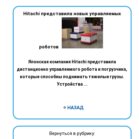
Hitachi представила новых управляемых
роботов
Японская компания Hitachi представила
дистанционно управляемого робота и погрузчика,
которые способны поднимать тяжелые грузы.
Устройства ...
НАЗАД
Вернуться в рубрику: