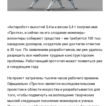
«Антиробот» высотой 5,4 м и весом 3,4 т получил имя
«Протез», и сейчас на его создание инженеры-
волонтеры собирают средства – им требуется 100 тыс.
канадских долларов, создатели уже достигли отметки
в 30 тыс. По заявлениям разработчиков, им уже удалось
разрешить все наиболее трудные конструкторские
проблемы. Работающий прототип может появиться уже
в следующем году.
На проект затрачены тысячи часов рабочего времени.
Официально «Протез» является исследовательским
проектом в области искусства и разрабатывается для
того, чтобы подвигнуть на воплощение творческих
мыслей следующее поколение инженеров и ученых.