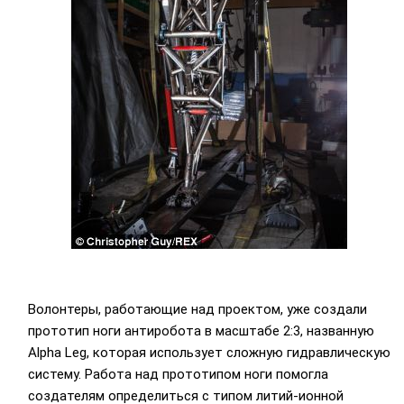
Волонтеры, работающие над проектом, уже создали
прототип ноги антиробота в масштабе 2:3, названную
Alpha Leg, которая использует сложную гидравлическую
систему. Работа над прототипом ноги помогла
создателям определиться с типом литий-ионной