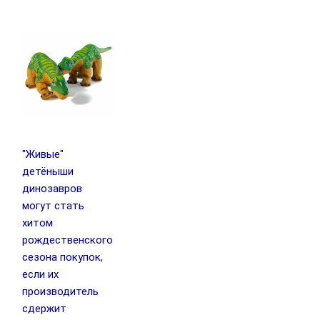
"Живые"
детёныши
динозавров
могут стать
хитом
рождественского
сезона покупок,
если их
производитель
сдержит