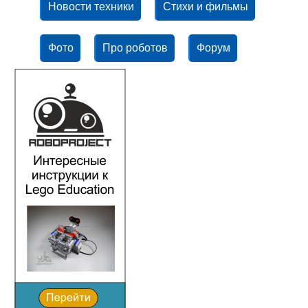
Новости техники
Стихи и фильмы
Фото
Про роботов
Форум