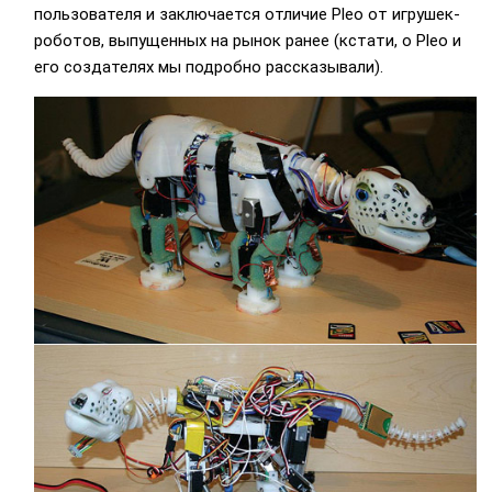
пользователя и заключается отличие Pleo от игрушек-
роботов, выпущенных на рынок ранее (кстати, о Pleo и
его создателях мы подробно рассказывали).