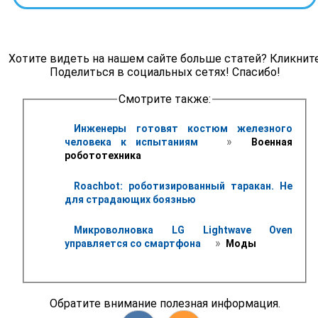
Хотите видеть на нашем сайте больше статей? Кликнит
Поделиться в социальных сетях! Спасибо!
Смотрите также:
Инженеры готовят костюм железного 
 » 
человека к испытаниям 
 Военная 
робототехника
Roachbot: роботизированный таракан. Не 
для страдающих боязнью
Микроволновка LG Lightwave Oven 
 » 
управляется со смартфона 
 Моды
Обратите внимание полезная информация.