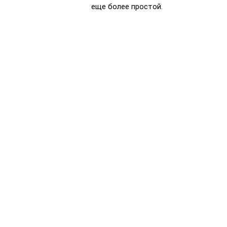
еще более простой.