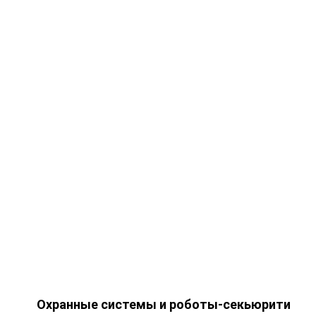
Охранные системы и роботы-секьюрити