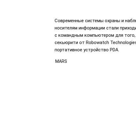
Современные системы охраны и набл
носителям информации стали приходи
с командным компьютером для того, 
секьюрити от Robowatch Technologie
портативное устройство PDA.
MARS