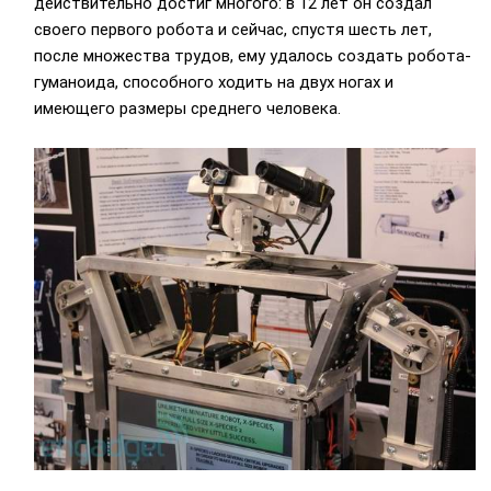
действительно достиг многого: в 12 лет он создал
своего первого робота и сейчас, спустя шесть лет,
после множества трудов, ему удалось создать робота-
гуманоида, способного ходить на двух ногах и
имеющего размеры среднего человека.