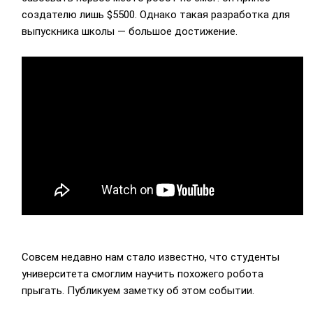
создателю лишь $5500. Однако такая разработка для
выпускника школы — большое достижение.
Совсем недавно нам стало известно, что студенты
университета смоглим научить похожего робота
прыгать. Публикуем заметку об этом событии.