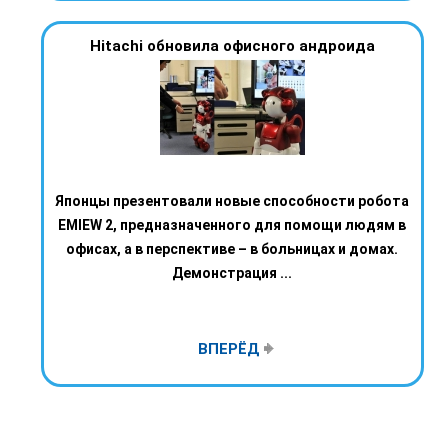
Hitachi обновила офисного андроида
Японцы презентовали новые способности робота
EMIEW 2, предназначенного для помощи людям в
офисах, а в перспективе – в больницах и домах.
Демонстрация ...
ВПЕРЁД