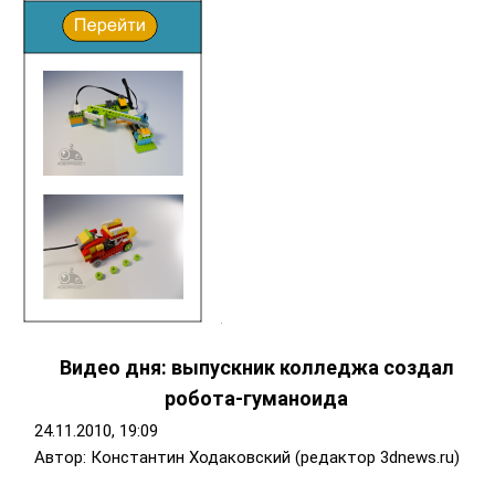
Видео дня: выпускник колледжа создал
робота-гуманоида
24.11.2010, 19:09
Автор: Константин Ходаковский (редактор 3dnews.ru)