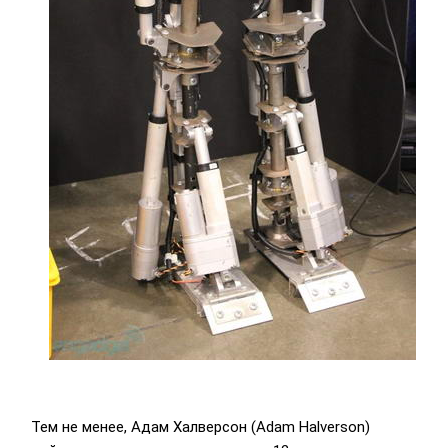
Тем не менее, Адам Халверсон (Adam Halverson)