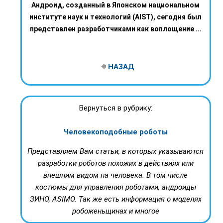
Андроид, созданный в Японском национальном
институте наук и технологий (AIST), сегодня был
представлен разработчиками как воплощение ...
НАЗАД
Вернуться в рубрику:
Человекоподобные роботы
Представляем Вам статьи, в которых указываются
разработки роботов похожих в действиях или
внешним видом на человека. В том числе
костюмы для управления роботами, андроиды
ЗИНО, ASIMO. Так же есть информация о моделях
робоженьщинах и многое