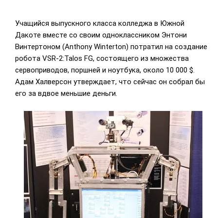
Учащийся выпускного класса колледжа в Южной
Дакоте вместе со своим одноклассником Энтони
Винтертоном (Anthony Winterton) потратил на создание
робота VSR-2:Talos FG, состоящего из множества
сервоприводов, поршней и ноутбука, около 10 000 $.
Адам Халверсон утверждает, что сейчас он собрал бы
его за вдвое меньшие деньги.