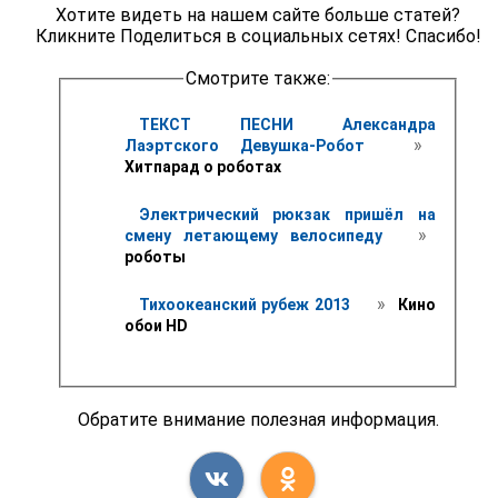
Хотите видеть на нашем сайте больше статей?
Кликните Поделиться в социальных сетях! Спасибо!
Смотрите также:
ТЕКСТ ПЕСНИ Александра 
 » 
Лаэртского Девушка-Робот 
Хитпарад о роботах
Электрический рюкзак пришёл на 
 » 
смену летающему велосипеду 
роботы
 » 
Тихоокеанский рубеж 2013 
 Кино 
обои HD 
Обратите внимание полезная информация.