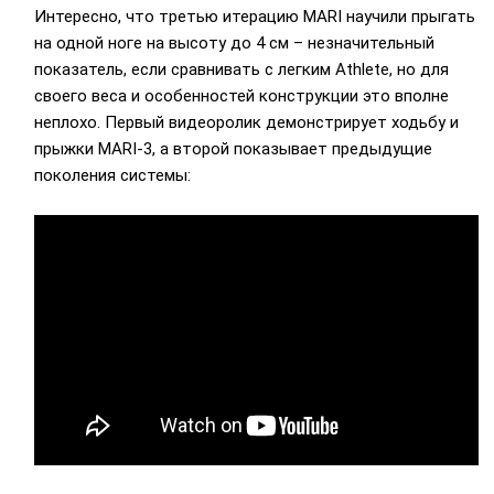
Интересно, что третью итерацию MARI научили прыгать
на одной ноге на высоту до 4 см – незначительный
показатель, если сравнивать с легким Athlete, но для
своего веса и особенностей конструкции это вполне
неплохо. Первый видеоролик демонстрирует ходьбу и
прыжки MARI-3, а второй показывает предыдущие
поколения системы: