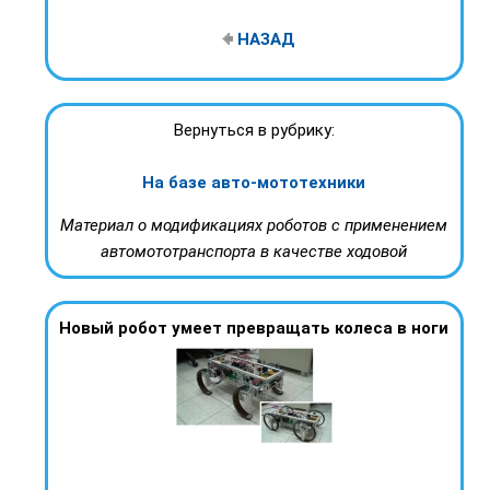
НАЗАД
Вернуться в рубрику:
На базе авто-мототехники
Материал о модификациях роботов с применением
автомототранспорта в качестве ходовой
Новый робот умеет превращать колеса в ноги