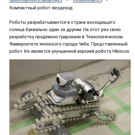
Компактный робот-вездеход
Роботы разрабатываются в стране восходящего
солнца буквально один за другим. На этот раз свою
разработку продемонстрировали в Технологическом
Университете японского города Чиба. Представленный
робот Iris является улучшенной версией робота Hibiscus.