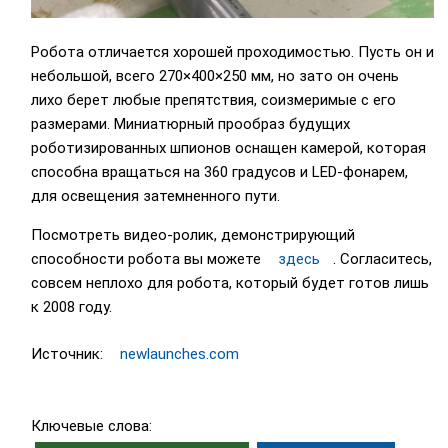
Робота отличается хорошей проходимостью. Пусть он и
небольшой, всего 270×400×250 мм, но зато он очень
лихо берет любые препятствия, соизмеримые с его
размерами. Миниатюрный прообраз будущих
роботизированных шпионов оснащен камерой, которая
способна вращаться на 360 градусов и LED-фонарем,
для освещения затемненного пути.
Посмотреть видео-ролик, демонстрирующий
способности робота вы можете
здесь
. Согласитесь,
совсем неплохо для робота, который будет готов лишь
к 2008 году.
Источник:
newlaunches.com
Ключевые слова: