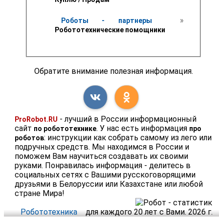
 » 
Роботы - партнеры 
Робототехнические помощники
Обратите внимание полезная информация.
- лучший в России информационный
ProRobot.RU
сайт
. У нас есть информация
по робототехнике
про
: инструкции как собрать самому из лего или
роботов
подручных средств. Мы находимся в России и
поможем Вам научиться создавать их своими
руками. Понравилась информация - делитесь в
социальных сетях с Вашими русскоговорящими
друзьями в Белоруссии или Казахстане или любой
стране Мира!
Робототехника
для каждого 20 лет с Вами. 2026 г.