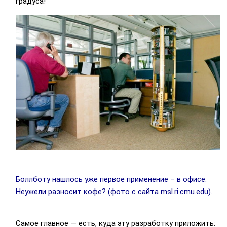
градуса!
Боллботу нашлось уже первое применение – в офисе.
Неужели разносит кофе? (фото с сайта msl.ri.cmu.edu).
Самое главное — есть, куда эту разработку приложить: