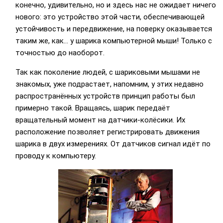
конечно, удивительно, но и здесь нас не ожидает ничего
нового: это устройство этой части, обеспечивающей
устойчивость и передвижение, на поверку оказывается
таким же, как… у шарика компьютерной мыши! Только с
точностью до наоборот.
Так как поколение людей, с шариковыми мышами не
знакомых, уже подрастает, напомним, у этих недавно
распространённых устройств принцип работы был
примерно такой. Вращаясь, шарик передаёт
вращательный момент на датчики-колёсики. Их
расположение позволяет регистрировать движения
шарика в двух измерениях. От датчиков сигнал идёт по
проводу к компьютеру.