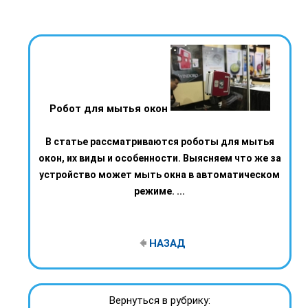
Робот для мытья окон
В статье рассматриваются роботы для мытья
окон, их виды и особенности. Выясняем что же за
устройство может мыть окна в автоматическом
режиме. ...
НАЗАД
Вернуться в рубрику: