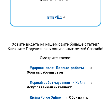
ВПЕРЁД
Хотите видеть на нашем сайте больше статей?
Кликните Поделиться в социальных сетях! Спасибо!
Смотрите также:
 » 
Ударная сила: Боевые роботы 
Обои на рабочий стол 
 » 
Первый робот-музыкант - Хайли 
Искусственный интеллект
 » 
Rising Force Online 
 Обои из игр 