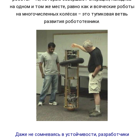
на одном и том же месте, равно как и всяческие роботы
на многочисленных колёсах – это тупиковая ветвь
развития робототехники.
Даже не сомневаясь в устойчивости, разработчики