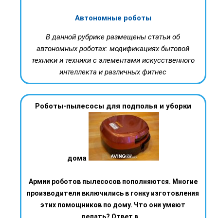
Автономные роботы
В данной рубрике размещены статьи об
автономных роботах: модификациях бытовой
техники и техники с элементами искусственного
интеллекта и различных фитнес
Роботы-пылесосы для подполья и уборки
дома
Армии роботов пылесосов пополняются. Многие
производители включились в гонку изготовления
этих помощников по дому. Что они умеют
делать? Ответ в ...