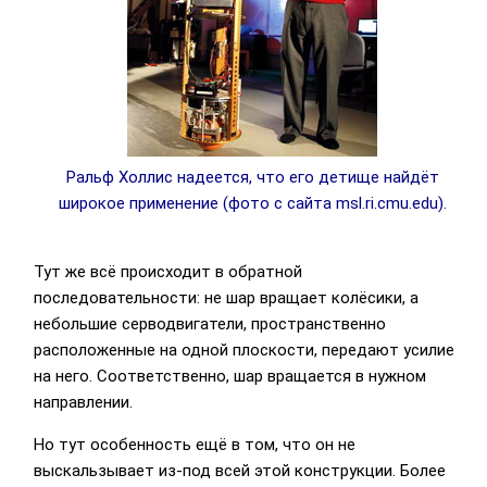
Ральф Холлис надеется, что его детище найдёт
широкое применение (фото с сайта msl.ri.cmu.edu).
Тут же всё происходит в обратной
последовательности: не шар вращает колёсики, а
небольшие серводвигатели, пространственно
расположенные на одной плоскости, передают усилие
на него. Соответственно, шар вращается в нужном
направлении.
Но тут особенность ещё в том, что он не
выскальзывает из-под всей этой конструкции. Более