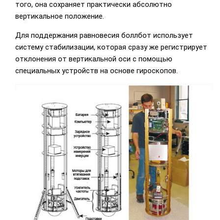
того, она сохраняет практически абсолютно
вертикальное положение.
Для поддержания равновесия боллбот использует
систему стабилизации, которая сразу же регистрирует
отклонения от вертикальной оси с помощью
специальных устройств на основе гироскопов.