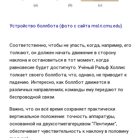
Устройство боллбота (фото с сайта msl.ri.cmu.edu).
Соответственно, чтобы не упасть, когда, например, его
толкают, он должен начать движение в сторону
наклона и остановиться в тот момент, когда
равновесие будет достигнуто. Учёный Ральф Холлис
толкает своего боллбота, что, однако, не приводит к
падению. Интересно, как боллбот движется в
различных направлениях; команды ему передают по
беспроводной связи.
Важно, что он всё время сохраняет практически
вертикальное положение: точность аппаратуры,
основанной на двухсотмегагерцевом "Пентиуме",
обеспечивает чувствительность к наклону в половину