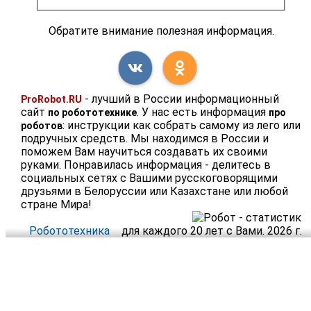
Обратите внимание полезная информация.
- лучший в России информационный
ProRobot.RU
сайт
. У нас есть информация
по робототехнике
про
: инструкции как собрать самому из лего или
роботов
подручных средств. Мы находимся в России и
поможем Вам научиться создавать их своими
руками. Понравилась информация - делитесь в
социальных сетях с Вашими русскоговорящими
друзьями в Белоруссии или Казахстане или любой
стране Мира!
Робототехника
для каждого 20 лет с Вами. 2026 г.