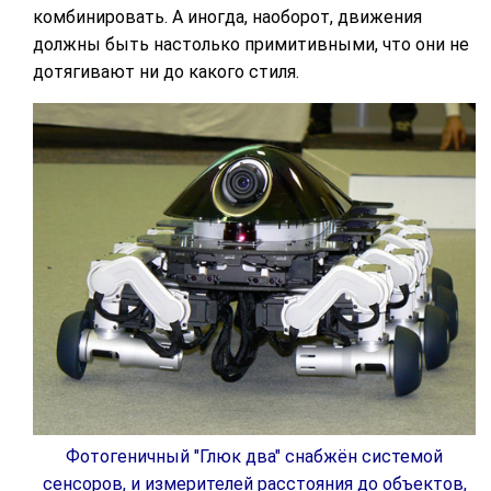
комбинировать. А иногда, наоборот, движения
должны быть настолько примитивными, что они не
дотягивают ни до какого стиля.
Фотогеничный "Глюк два" снабжён системой
сенсоров, и измерителей расстояния до объектов,