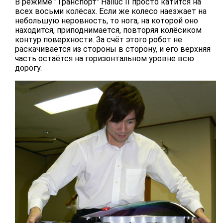
В режиме "Транспорт" Halluc II просто катится на
всех восьми колёсах. Если же колесо наезжает на
небольшую неровность, то нога, на которой оно
находится, приподнимается, повторяя колёсиком
контур поверхности. За счёт этого робот не
раскачивается из стороны в сторону, и его верхняя
часть остаётся на горизонтальном уровне всю
дорогу.