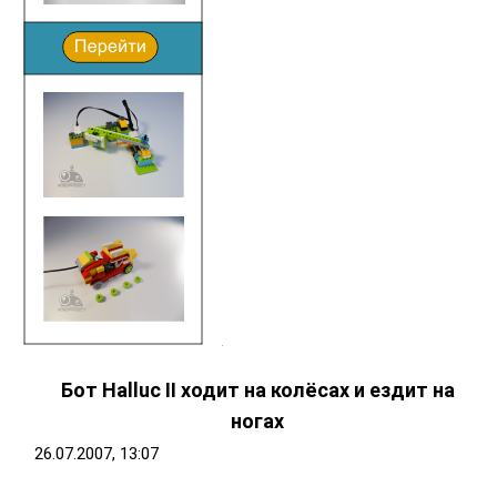
Бот Halluc II ходит на колёсах и ездит на
ногах
26.07.2007, 13:07