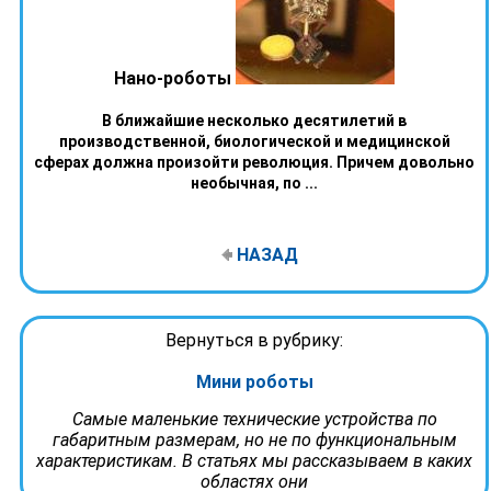
Нано-роботы
В ближайшие несколько десятилетий в
производственной, биологической и медицинской
сферах должна произойти революция. Причем довольно
необычная, по ...
НАЗАД
Вернуться в рубрику:
Мини роботы
Самые маленькие технические устройства по
габаритным размерам, но не по функциональным
характеристикам. В статьях мы рассказываем в каких
областях они