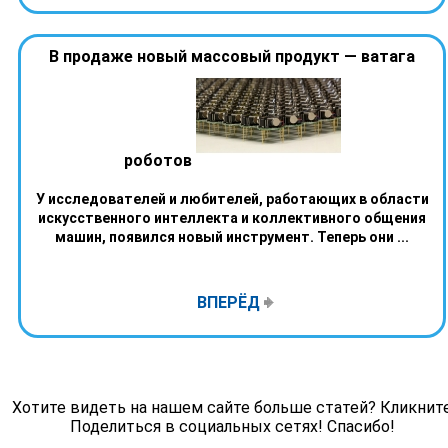
В продаже новый массовый продукт — ватага
роботов
У исследователей и любителей, работающих в области
искусственного интеллекта и коллективного общения
машин, появился новый инструмент. Теперь они ...
ВПЕРЁД
Хотите видеть на нашем сайте больше статей? Кликнит
Поделиться в социальных сетях! Спасибо!