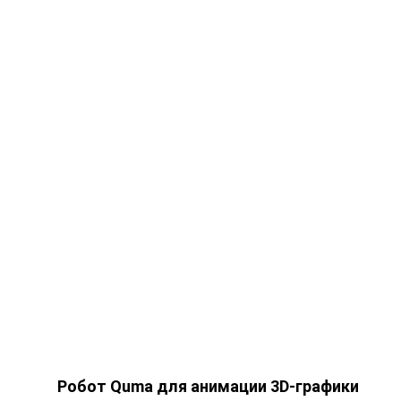
Робот Quma для анимации 3D-графики