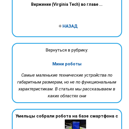
Виржинии (Virginia Tech) во главе ...
НАЗАД
Вернуться в рубрику:
Мини роботы
Самые маленькие технические устройства по
габаритным размерам, но не по функциональным
характеристикам. В статьях мы рассказываем в
каких областях они
Умельцы собрали робота на базе смартфона с