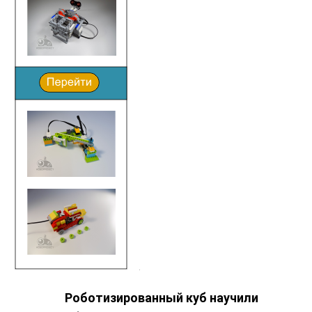
Роботизированный куб научили