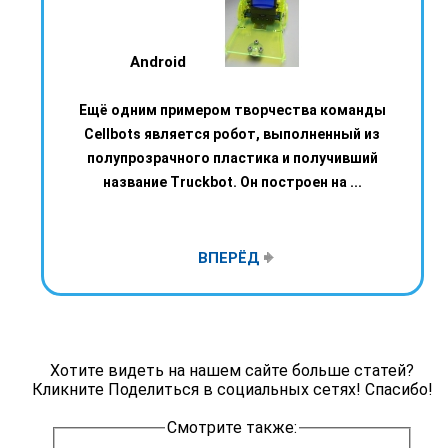
Android
Ещё одним примером творчества команды
Cellbots является робот, выполненный из
полупрозрачного пластика и получивший
название Truckbot. Он построен на ...
ВПЕРЁД
Хотите видеть на нашем сайте больше статей?
Кликните Поделиться в социальных сетях! Спасибо!
Смотрите также: