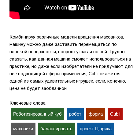
Комбинируя различные модели вращения маховиков,
машину можно даже заставить перемещаться по
плоской поверхности, попросту шагая по ней. Трудно
сказать, как данная машина сможет использоваться на
практике, но даже если изобретатели не придумают для
нее подходящей сферы применения, Cubli окажется
одной из самых удивительных игрушек, если, конечно,
цена не будет заоблачной.
Ключевые слова:
Роботизированный куб
робот
форма
Cubli
маховики
балансировать
проект Цюриха