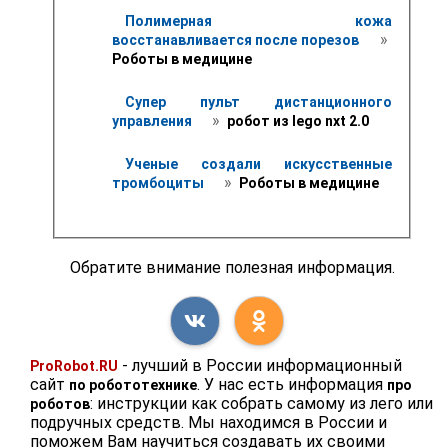
Полимерная кожа 
 » 
восстанавливается после порезов 
Роботы в медицине
Супер пульт дистанционного 
 » 
управления 
 робот из lego nxt 2.0
Ученые создали искусственные 
 » 
тромбоциты 
 Роботы в медицине
Обратите внимание полезная информация.
- лучший в России информационный
ProRobot.RU
сайт
. У нас есть информация
по робототехнике
про
: инструкции как собрать самому из лего или
роботов
подручных средств. Мы находимся в России и
поможем Вам научиться создавать их своими