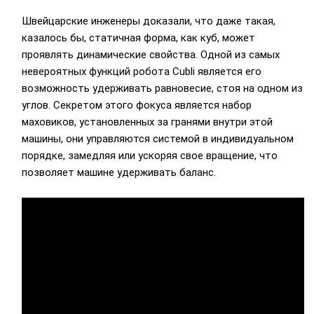
Швейцарские инженеры доказали, что даже такая,
казалось бы, статичная форма, как куб, может
проявлять динамические свойства. Одной из самых
невероятных функций робота Cubli является его
возможность удерживать равновесие, стоя на одном из
углов. Секретом этого фокуса является набор
маховиков, установленных за гранями внутри этой
машины, они управляются системой в индивидуальном
порядке, замедляя или ускоряя свое вращение, что
позволяет машине удерживать баланс.