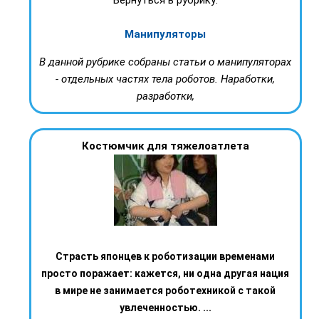
Манипуляторы
В данной рубрике собраны статьи о манипуляторах
- отдельных частях тела роботов. Наработки,
разработки,
Костюмчик для тяжелоатлета
Страсть японцев к роботизации временами
просто поражает: кажется, ни одна другая нация
в мире не занимается роботехникой с такой
увлеченностью. ...