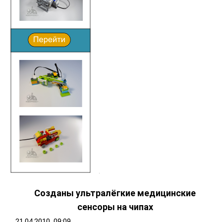
Созданы ультралёгкие медицинские
сенсоры на чипах
21.04.2010, 09:09