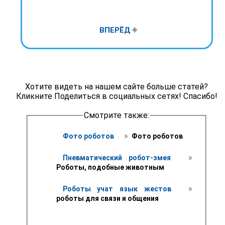
ВПЕРЁД
Хотите видеть на нашем сайте больше статей?
Кликните Поделиться в социальных сетях! Спасибо!
Смотрите также:
 » 
Фото роботов 
 Фото роботов
 » 
Пневматический робот-змея 
Роботы, подобные животным
 » 
Роботы учат язык жестов 
роботы для связи и общения