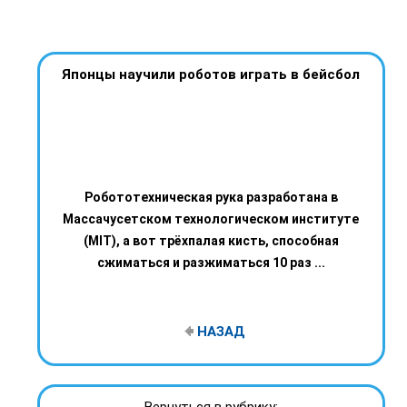
Японцы научили роботов играть в бейсбол
Робототехническая рука разработана в
Массачусетском технологическом институте
(MIT), а вот трёхпалая кисть, способная
сжиматься и разжиматься 10 раз ...
НАЗАД
Вернуться в рубрику: