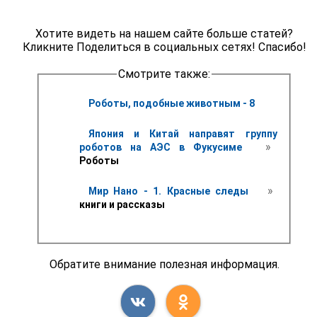
Хотите видеть на нашем сайте больше статей?
Кликните Поделиться в социальных сетях! Спасибо!
Смотрите также:
Роботы, подобные животным - 8
Япония и Китай направят группу 
 » 
роботов на АЭС в Фукусиме 
Роботы
 » 
Мир Нано - 1. Красные следы 
книги и рассказы
Обратите внимание полезная информация.