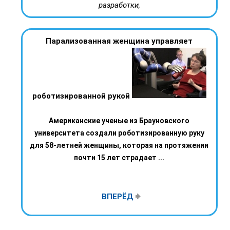
разработки,
Парализованная женщина управляет
роботизированной рукой
Американские ученые из Брауновского
университета создали роботизированную руку
для 58-летней женщины, которая на протяжении
почти 15 лет страдает ...
ВПЕРЁД