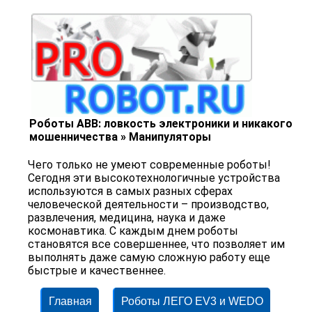
Роботы ABB: ловкость электроники и никакого
мошенничества » Манипуляторы
Чего только не умеют современные роботы!
Сегодня эти высокотехнологичные устройства
используются в самых разных сферах
человеческой деятельности – производство,
развлечения, медицина, наука и даже
космонавтика. С каждым днем роботы
становятся все совершеннее, что позволяет им
выполнять даже самую сложную работу еще
быстрые и качественнее.
Главная
Роботы ЛЕГО EV3 и WEDO