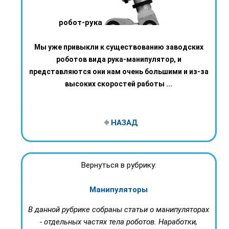
робот-рука
Мы уже привыкли к существованию заводских
роботов вида рука-манипулятор, и
представляются они нам очень большими и из-за
высоких скоростей работы ...
НАЗАД
Вернуться в рубрику:
Манипуляторы
В данной рубрике собраны статьи о манипуляторах
- отдельных частях тела роботов. Наработки,