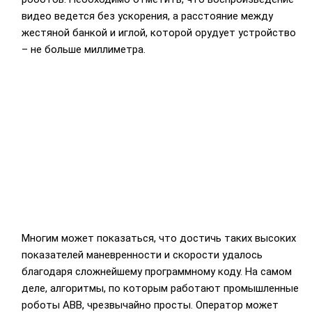
видео ведется без ускорения, а расстояние между
жестяной банкой и иглой, которой орудует устройство
– не больше миллиметра.
Многим может показаться, что достичь таких высоких
показателей маневренности и скорости удалось
благодаря сложнейшему программному коду. На самом
деле, алгоритмы, по которым работают промышленные
роботы ABB, чрезвычайно просты. Оператор может