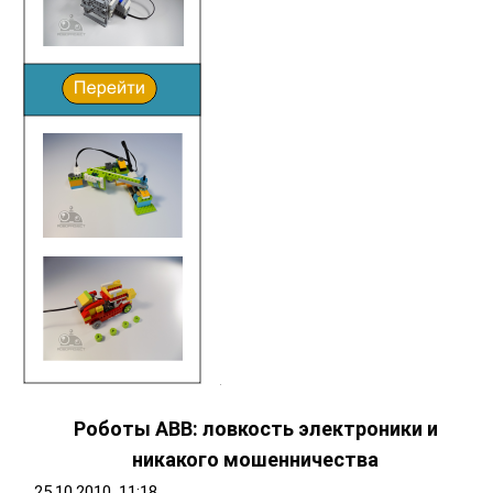
Роботы ABB: ловкость электроники и
никакого мошенничества
25.10.2010, 11:18