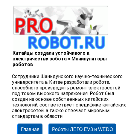
Китайцы создали устойчивого к
электричеству робота » Манипуляторы
роботов
Сотрудники Шаньдунского научно-технического
университета в Китае разработали робота,
способного производить ремонт электросетей
под током высокого напряжения. Робот был
создан на основе собственных китайских
технологий, соответствует специфике китайских
электросетей, а также отвечает мировым
стандартам в области
Главная
Роботы ЛЕГО EV3 и WEDO