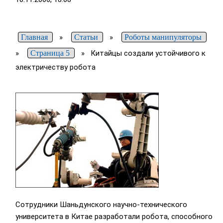
Главная
»
Статьи
»
Роботы манипуляторы
»
Страница 5
»
Китайцы создали устойчивого к
электричеству робота
Сотрудники Шаньдунского научно-технического
университета в Китае разработали робота, способного