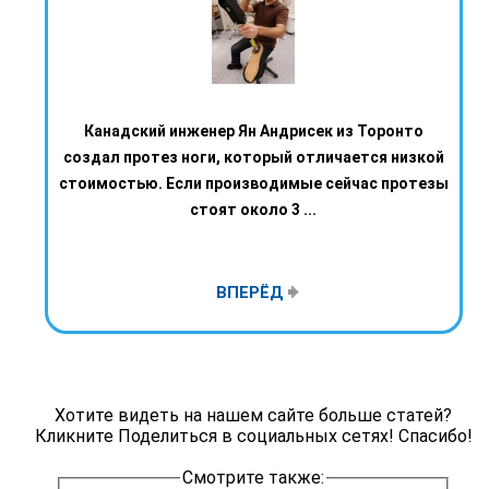
Канадский инженер Ян Андрисек из Торонто
создал протез ноги, который отличается низкой
стоимостью. Если производимые сейчас протезы
стоят около 3 ...
ВПЕРЁД
Хотите видеть на нашем сайте больше статей?
Кликните Поделиться в социальных сетях! Спасибо!
Смотрите также: