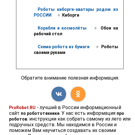
Роботы киборги-аватары родом из 
 » 
РОССИИ 
 Киборги
 » 
Корабли и космолёты 
 Обои на 
рабочий стол 
 » 
Схема робота из бумаги 
 Роботы 
своими руками
Обратите внимание полезная информация.
- лучший в России информационный
ProRobot.RU
сайт
. У нас есть информация
по робототехнике
про
: инструкции как собрать самому из лего или
роботов
подручных средств. Мы находимся в России и
поможем Вам научиться создавать их своими