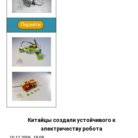
Китайцы создали устойчивого к
электричеству робота
10.11.2006, 18:08