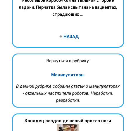
небольшой коробочкой на тыльной стороне
ладони. Перчатка была испытана на пациентах,
страдающих ...
НАЗАД
Вернуться в рубрику:
Манипуляторы
В данной рубрике собраны статьи о манипуляторах
- отдельных частях тела роботов. Наработки,
разработки,
Канадец создал дешевый протез ноги