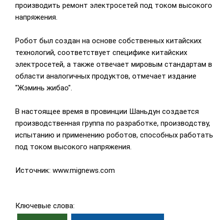
производить ремонт электросетей под током высокого
напряжения.
Робот был создан на основе собственных китайских
технологий, соответствует специфике китайских
электросетей, а также отвечает мировым стандартам в
области аналогичных продуктов, отмечает издание
"Жэминь жибао".
В настоящее время в провинции Шаньдун создается
производственная группа по разработке, производству,
испытанию и применению роботов, способных работать
под током высокого напряжения.
Источник: www.mignews.com
Ключевые слова: