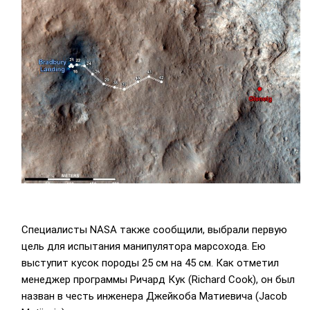
Специалисты NASA также сообщили, выбрали первую
цель для испытания манипулятора марсохода. Ею
выступит кусок породы 25 см на 45 см. Как отметил
менеджер программы Ричард Кук (Richard Cook), он был
назван в честь инженера Джейкоба Матиевича (Jacob