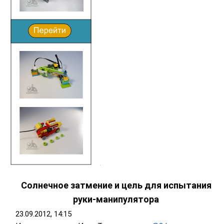
Солнечное затмение и цель для испытания
руки-манипулятора
23.09.2012, 14:15