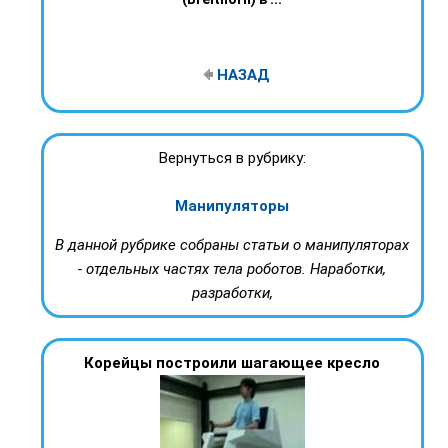
НАЗАД
Вернуться в рубрику:
Манипуляторы
В данной рубрике собраны статьи о манипуляторах
- отдельных частях тела роботов. Наработки,
разработки,
Корейцы построили шагающее кресло