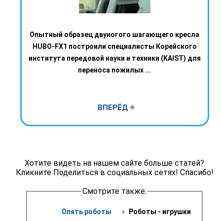
Опытный образец двуногого шагающего кресла
HUBO-FX1 построили специалисты Корейского
института передовой науки и техники (KAIST) для
переноса пожилых ...
ВПЕРЁД
Хотите видеть на нашем сайте больше статей?
Кликните Поделиться в социальных сетях! Спасибо!
Смотрите также:
 » 
Опять роботы 
 Роботы - игрушки