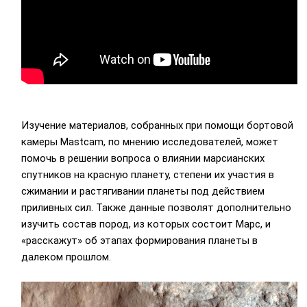
Изучение материалов, собранных при помощи бортовой
камеры Mastcam, по мнению исследователей, может
помочь в решении вопроса о влиянии марсианских
спутников на красную планету, степени их участия в
сжимании и растягивании планеты под действием
приливных сил. Также данные позволят дополнительно
изучить состав пород, из которых состоит Марс, и
«расскажут» об этапах формирования планеты в
далеком прошлом.