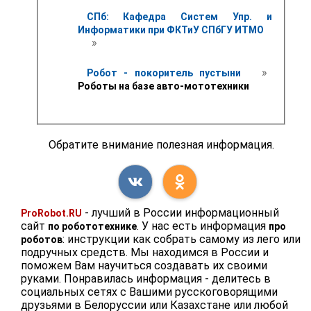
СПб: Кафедра Систем Упр. и 
Информатики при ФКТиУ СПбГУ ИТМО
 » 
 » 
Робот - покоритель пустыни 
Роботы на базе авто-мототехники
Обратите внимание полезная информация.
- лучший в России информационный
ProRobot.RU
сайт
. У нас есть информация
по робототехнике
про
: инструкции как собрать самому из лего или
роботов
подручных средств. Мы находимся в России и
поможем Вам научиться создавать их своими
руками. Понравилась информация - делитесь в
социальных сетях с Вашими русскоговорящими
друзьями в Белоруссии или Казахстане или любой