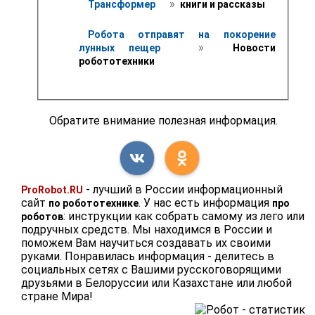
 » 
Трансформер 
 книги и рассказы
Робота отправят на покорение 
 » 
лунных пещер 
 Новости 
робототехники
Обратите внимание полезная информация.
- лучший в России информационный
ProRobot.RU
сайт
. У нас есть информация
по робототехнике
про
: инструкции как собрать самому из лего или
роботов
подручных средств. Мы находимся в России и
поможем Вам научиться создавать их своими
руками. Понравилась информация - делитесь в
социальных сетях с Вашими русскоговорящими
друзьями в Белоруссии или Казахстане или любой
стране Мира!