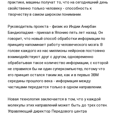
практике, машины получат то, что на сегодняшний день
свойственно только человеку - способность к
творчеству в самом широком понимании.
Руководитель проекта - физик из Индии Анирбан
Бандиопадхия - приехал в Японию пять лет назад. Он
говорит, что новый способ обработки информации по
принципу напоминает работу человеческого мозга. В
голове каждого из нас миллионы нейронов постоянно
взаимодействуют друг с другом, одновременно
обрабатывая такое количество информации, с которой
не справился бы ни один суперкомпьютер, потому что
его принцип остался таким же, как и в первых ЭВМ
середины прошлого века - информация между
частицами передается только в одном направлении.
Новая технология заключается в том, что у каждой
молекулы этих направлений может быть до трех сотен.
Управляющий директор Передового центра