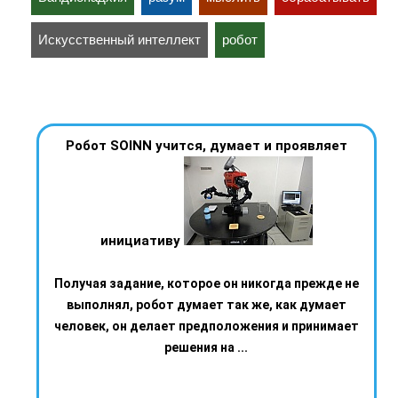
Искусственный интеллект
робот
Робот SOINN учится, думает и проявляет
инициативу
Получая задание, которое он никогда прежде не
выполнял, робот думает так же, как думает
человек, он делает предположения и принимает
решения на ...