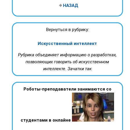
НАЗАД
Вернуться в рубрику:
Искусственный интеллект
Рубрика объединяет информацию о разработках,
позволяющих говорить об искусственном
интеллекте. Зачатки так
Роботы-преподаватели занимаются со
студентами в онлайне