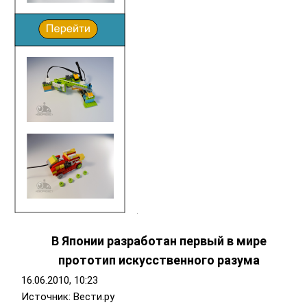
В Японии разработан первый в мире
прототип искусственного разума
16.06.2010, 10:23
Источник: Вести.ру