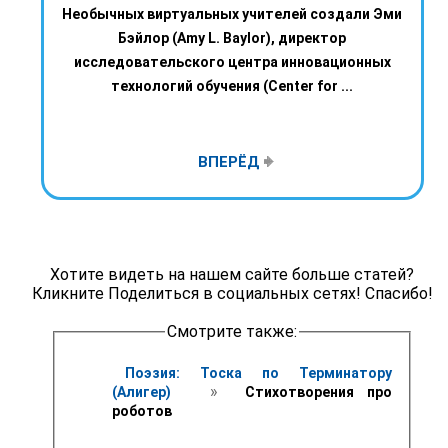
Необычных виртуальных учителей создали Эми
Бэйлор (Amy L. Baylor), директор
исследовательского центра инновационных
технологий обучения (Center for ...
ВПЕРЁД
Хотите видеть на нашем сайте больше статей?
Кликните Поделиться в социальных сетях! Спасибо!
Смотрите также:
Поэзия: Тоска по Терминатору 
 » 
(Алигер) 
 Стихотворения про 
роботов