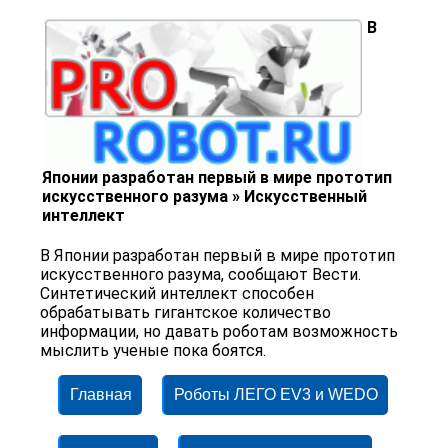
В
Японии разработан первый в мире прототип
искусственного разума » Искусственный
интеллект
В Японии разработан первый в мире прототип
искусственного разума, сообщают Вести.
Синтетический интеллект способен
обрабатывать гигантское количество
информации, но давать роботам возможность
мыслить ученые пока боятся.
Главная
Роботы ЛЕГО EV3 и WEDO