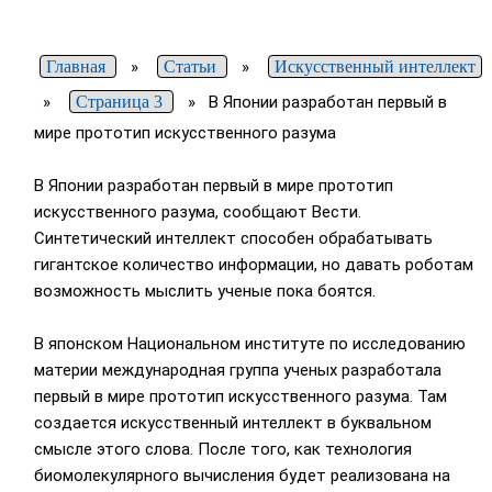
Главная
»
Статьи
»
Искусственный интеллект
»
Страница 3
»
В Японии разработан первый в
мире прототип искусственного разума
В Японии разработан первый в мире прототип
искусственного разума, сообщают Вести.
Синтетический интеллект способен обрабатывать
гигантское количество информации, но давать роботам
возможность мыслить ученые пока боятся.
В японском Национальном институте по исследованию
материи международная группа ученых разработала
первый в мире прототип искусственного разума. Там
создается искусственный интеллект в буквальном
смысле этого слова. После того, как технология
биомолекулярного вычисления будет реализована на