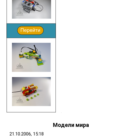
Модели мира
21.10.2006, 15:18