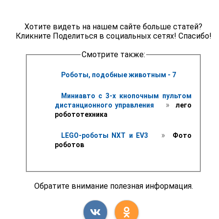
Хотите видеть на нашем сайте больше статей?
Кликните Поделиться в социальных сетях! Спасибо!
Смотрите также:
Роботы, подобные животным - 7
Миниавто с 3-х кнопочным пультом 
 » 
дистанционного управления 
 лего 
робототехника
 » 
LEGO-роботы NXT и EV3 
 Фото 
роботов
Обратите внимание полезная информация.