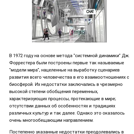
В 1972 году на основе метода "системной динамики" Дж.
Форрестера были построены первые так называемые
"модели мира", нацеленные на выработку сценариев
развития всего человечества в его взаимоотношениях с
биосферой. Их недостатки заключались в чрезмерно
высокой степени обобщения переменных,
характеризующих процессы, протекающие в мире;
отсутствии данных об особенностях и традициях
различных культур и так далее. Однако это оказалось
очень многообещающим направлением.
Постепенно указанные недостатки преодолевались в