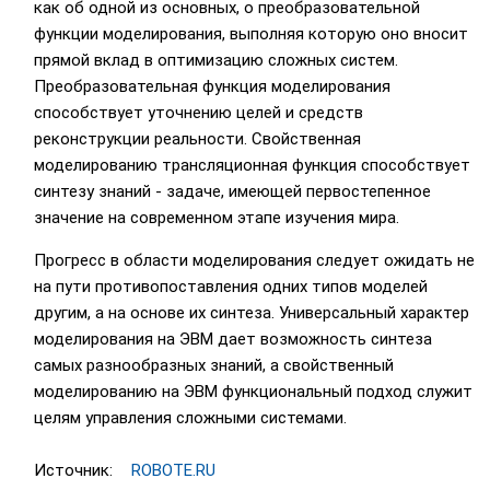
как об одной из основных, о преобразовательной
функции моделирования, выполняя которую оно вносит
прямой вклад в оптимизацию сложных систем.
Преобразовательная функция моделирования
способствует уточнению целей и средств
реконструкции реальности. Свойственная
моделированию трансляционная функция способствует
синтезу знаний - задаче, имеющей первостепенное
значение на современном этапе изучения мира.
Прогресс в области моделирования следует ожидать не
на пути противопоставления одних типов моделей
другим, а на основе их синтеза. Универсальный характер
моделирования на ЭВМ дает возможность синтеза
самых разнообразных знаний, а свойственный
моделированию на ЭВМ функциональный подход служит
целям управления сложными системами.
Источник:
ROBOTE.RU