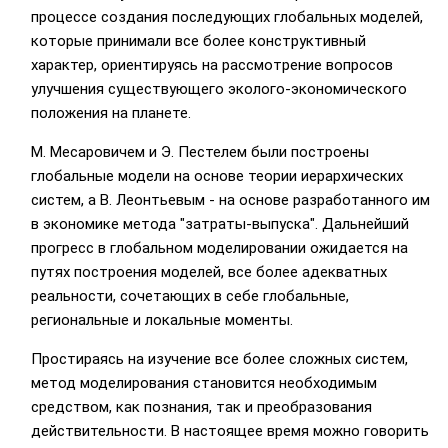
процессе создания последующих глобальных моделей,
которые принимали все более конструктивный
характер, ориентируясь на рассмотрение вопросов
улучшения существующего эколого-экономического
положения на планете.
М. Месаровичем и Э. Пестелем были построены
глобальные модели на основе теории иерархических
систем, а В. Леонтьевым - на основе разработанного им
в экономике метода "затраты-выпуска". Дальнейший
прогресс в глобальном моделировании ожидается на
путях построения моделей, все более адекватных
реальности, сочетающих в себе глобальные,
региональные и локальные моменты.
Простираясь на изучение все более сложных систем,
метод моделирования становится необходимым
средством, как познания, так и преобразования
действительности. В настоящее время можно говорить