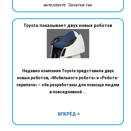
интеллекте. Зачатки так
Toyota показывает двух новых роботов
Недавно компания Toyota представила двух
новых роботов, «Мобильного робота» и «Робота-
скрипача» – оба разработаны для помощи людям
в повседневной ...
ВПЕРЁД