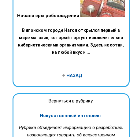
Начало эры робовладения
В японском городе Нагоя открылся первый в
мире магазин, который торгует исключительно
кибернетическими организмами. Здесь их сотни,
на любой вкус и ...
НАЗАД
Вернуться в рубрику:
Искусственный интеллект
Рубрика объединяет информацию о разработках,
позволяющих говорить об искусственном