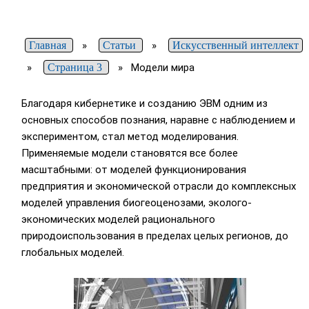
Главная
»
Статьи
»
Искусственный интеллект
»
Страница 3
»
Модели мира
Благодаря кибернетике и созданию ЭВМ одним из
основных способов познания, наравне с наблюдением и
экспериментом, стал метод моделирования.
Применяемые модели становятся все более
масштабными: от моделей функционирования
предприятия и экономической отрасли до комплексных
моделей управления биогеоценозами, эколого-
экономических моделей рационального
природоиспользования в пределах целых регионов, до
глобальных моделей.