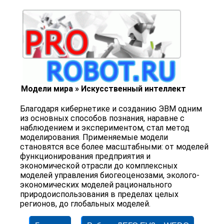
Модели мира » Искусственный интеллект
Благодаря кибернетике и созданию ЭВМ одним
из основных способов познания, наравне с
наблюдением и экспериментом, стал метод
моделирования. Применяемые модели
становятся все более масштабными: от моделей
функционирования предприятия и
экономической отрасли до комплексных
моделей управления биогеоценозами, эколого-
экономических моделей рационального
природоиспользования в пределах целых
регионов, до глобальных моделей.