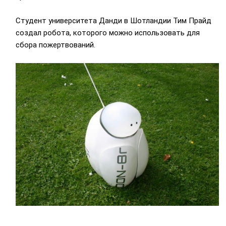
Студент университета Данди в Шотландии Тим Прайд
создал робота, которого можно использовать для
сбора пожертвований.