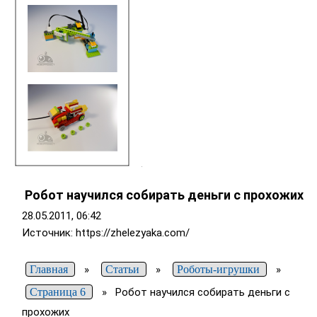
Робот научился собирать деньги с прохожих
28.05.2011, 06:42
Источник: https://zhelezyaka.com/
Главная
»
Статьи
»
Роботы-игрушки
»
Страница 6
»
Робот научился собирать деньги с
прохожих