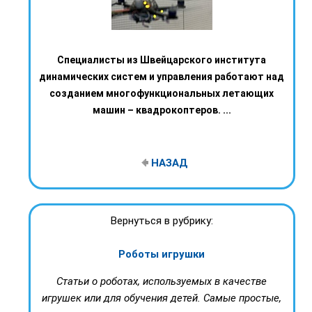
Специалисты из Швейцарского института
динамических систем и управления работают над
созданием многофункциональных летающих
машин – квадрокоптеров. ...
НАЗАД
Вернуться в рубрику:
Роботы игрушки
Статьи о роботах, используемых в качестве
игрушек или для обучения детей. Самые простые,