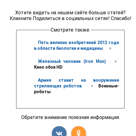
Хотите видеть на нашем сайте больше статей?
Кликните Поделиться в социальных сетях! Спасибо!
Смотрите также:
Пять великих изобретений 2012 года 
 » 
в области биологии и медицины 
 » 
Железный человек (Iron Man) 
Кино обои HD 
Армия ставит на вооружение 
 » 
стреляющих роботов 
 Военные-
роботы
Обратите внимание полезная информация.