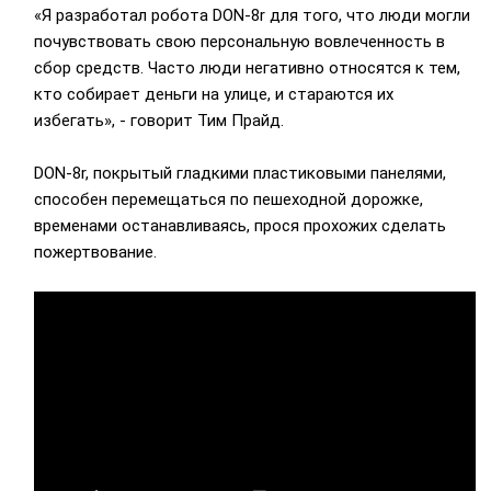
«Я разработал робота DON-8r для того, что люди могли
почувствовать свою персональную вовлеченность в
сбор средств. Часто люди негативно относятся к тем,
кто собирает деньги на улице, и стараются их
избегать», - говорит Тим Прайд.
DON-8r, покрытый гладкими пластиковыми панелями,
способен перемещаться по пешеходной дорожке,
временами останавливаясь, прося прохожих сделать
пожертвование.