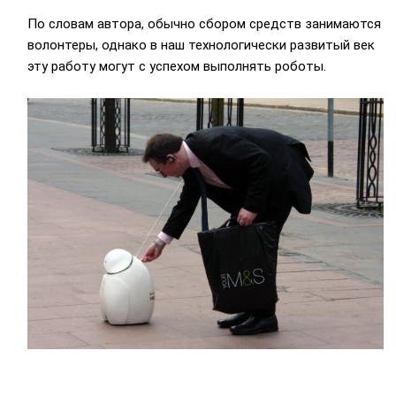
По словам автора, обычно сбором средств занимаются
волонтеры, однако в наш технологически развитый век
эту работу могут с успехом выполнять роботы.