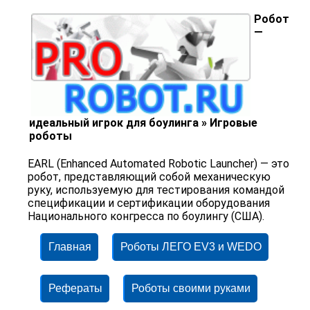
Робот
—
идеальный игрок для боулинга » Игровые
роботы
EARL (Enhanced Automated Robotic Launcher) — это
робот, представляющий собой механическую
руку, используемую для тестирования командой
спецификации и сертификации оборудования
Национального конгресса по боулингу (США).
Главная
Роботы ЛЕГО EV3 и WEDO
Рефераты
Роботы своими руками