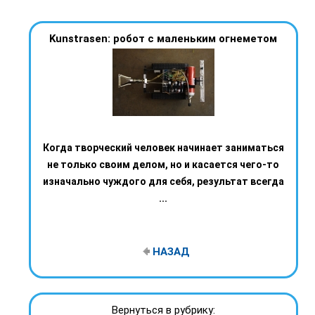
Kunstrasen: робот с маленьким огнеметом
Когда творческий человек начинает заниматься
не только своим делом, но и касается чего-то
изначально чуждого для себя, результат всегда
...
НАЗАД
Вернуться в рубрику: