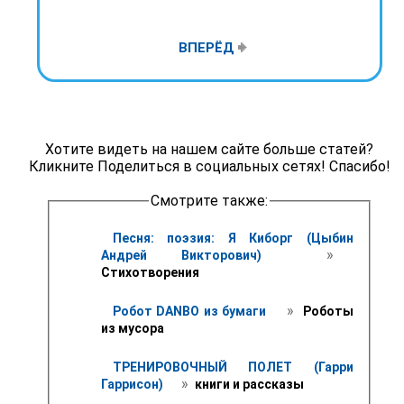
ВПЕРЁД
Хотите видеть на нашем сайте больше статей?
Кликните Поделиться в социальных сетях! Спасибо!
Смотрите также:
Песня: поэзия: Я Киборг (Цыбин 
 » 
Андрей Викторович) 
Стихотворения
 » 
Робот DANBO из бумаги 
 Роботы 
из мусора 
ТРЕНИРОВОЧНЫЙ ПОЛЕТ (Гарри 
 » 
Гаррисон) 
 книги и рассказы