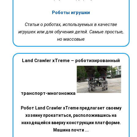
Роботы игрушки
Статьи о роботах, используемых в качестве
игрушек или для обучения детей. Самые простые,
но массовые
Land Crawler xTreme – роботизированный
транспорт-многоножка
Робот Land Crawler xTreme предлагает своему
хозяину прокатиться, расположившись на
находящейся вверху конструкции платформе.
Машина почти ...