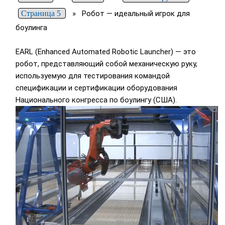
Страница 5
»
Робот — идеальный игрок для
боулинга
EARL (Enhanced Automated Robotic Launcher) — это
робот, представляющий собой механическую руку,
используемую для тестирования командой
спецификации и сертификации оборудования
Национального конгресса по боулингу (США).