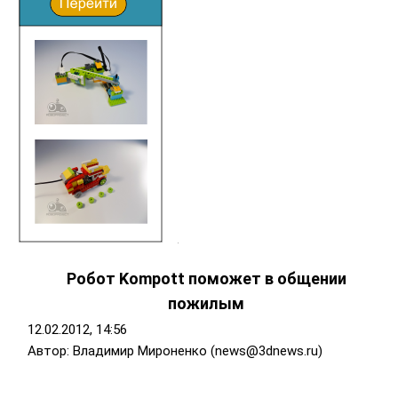
Робот Kompott поможет в общении
пожилым
12.02.2012, 14:56
Автор: Владимир Мироненко (news@3dnews.ru)