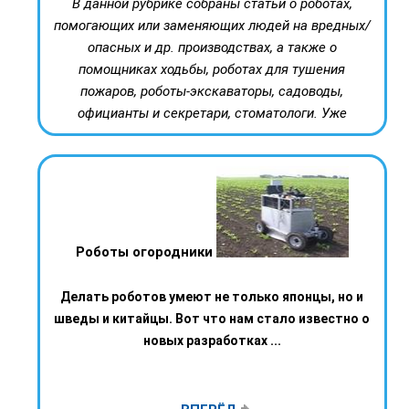
В данной рубрике собраны статьи о роботах,
помогающих или заменяющих людей на вредных/
опасных и др. производствах, а также о
помощниках ходьбы, роботах для тушения
пожаров, роботы-экскаваторы, садоводы,
официанты и секретари, стоматологи. Уже
Роботы огородники
Делать роботов умеют не только японцы, но и
шведы и китайцы. Вот что нам стало известно о
новых разработках ...