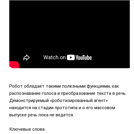
Робот обладает такими полезными функциями, как
распознавание голоса и преобразование текста в речь.
Демонстрируемый «роботизированный агент»
находится на стадии прототипа и о его массовом
выпуске речь пока не ведется.
Ключевые слова: