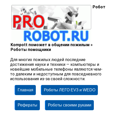
Робот
Kompott поможет в общении пожилым »
Роботы помощники
Для многих пожилых людей последние
достижения науки и техники — компьютеры и
новейшие мобильные телефоны являются чем-
то далеким и недоступным для повседневного
использования из-за своей сложности.
Главная
Роботы ЛЕГО EV3 и WEDO
Рефераты
Роботы своими руками