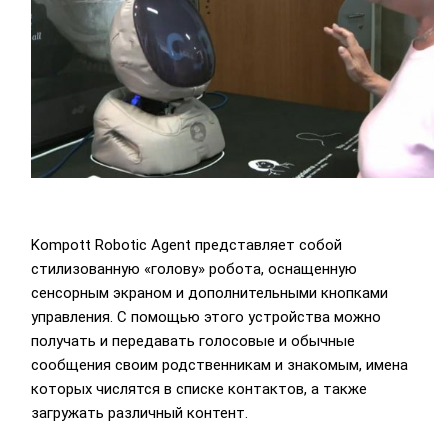
Kompott Robotic Agent представляет собой
стилизованную «голову» робота, оснащенную
сенсорным экраном и дополнительными кнопками
управления. С помощью этого устройства можно
получать и передавать голосовые и обычные
сообщения своим родственникам и знакомым, имена
которых числятся в списке контактов, а также
загружать различный контент.