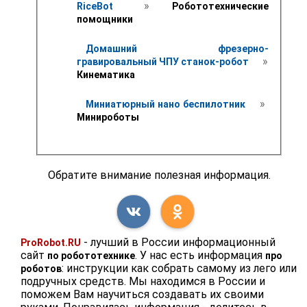
 » 
RiceBot 
 Робототехнические 
помощники
Домашний фрезерно-
 » 
гравировальный ЧПУ станок-робот 
Кинематика 
 » 
Миниатюрный нано беспилотник 
Минироботы
Обратите внимание полезная информация.
- лучший в России информационный
ProRobot.RU
сайт
. У нас есть информация
по робототехнике
про
: инструкции как собрать самому из лего или
роботов
подручных средств. Мы находимся в России и
поможем Вам научиться создавать их своими