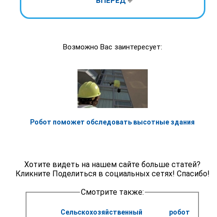
ВПЕРЁД
Возможно Вас заинтересует:
Робот поможет обследовать высотные здания
Хотите видеть на нашем сайте больше статей?
Кликните Поделиться в социальных сетях! Спасибо!
Смотрите также:
Сельскохозяйственный робот 