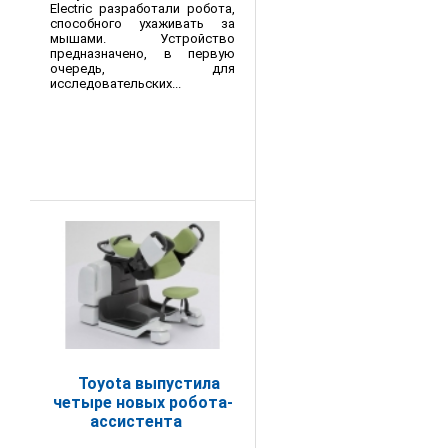
Electric разработали робота,
способного ухаживать за
мышами. Устройство
предназначено, в первую
очередь, для
исследовательских...
Toyota выпустила
четыре новых робота-
ассистента