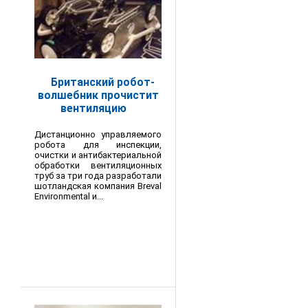
Британский робот-
волшебник прочистит
вентиляцию
Дистанционно управляемого
робота для инспекции,
очистки и антибактериальной
обработки вентиляционных
труб за три года разработали
шотландская компания Breval
Environmental и...