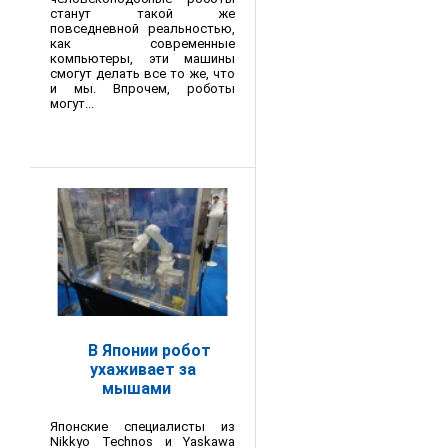
станут такой же
повседневной реальностью,
как современные
компьютеры, эти машины
смогут делать все то же, что
и мы. Впрочем, роботы
могут...
В Японии робот
ухаживает за
мышами
Японские специалисты из
Nikkyo Technos и Yaskawa