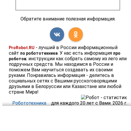
Обратите внимание полезная информация.
- лучший в России информационный
ProRobot.RU
сайт
. У нас есть информация
по робототехнике
про
: инструкции как собрать самому из лего или
роботов
подручных средств. Мы находимся в России и
поможем Вам научиться создавать их своими
руками. Понравилась информация - делитесь в
социальных сетях с Вашими русскоговорящими
друзьями в Белоруссии или Казахстане или любой
стране Мира!
Робототехника
для каждого 20 лет с Вами. 2026 г.