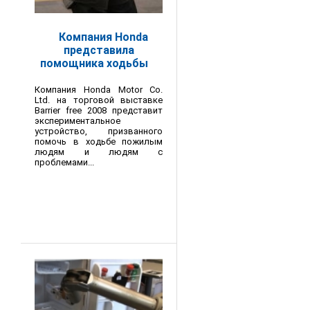
Компания Honda
представила
помощника ходьбы
Компания Honda Motor Co.
Ltd. на торговой выставке
Barrier free 2008 представит
экспериментальное
устройство, призванного
помочь в ходьбе пожилым
людям и людям с
проблемами...