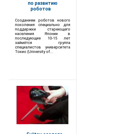
по развитию
роботов
Созданием роботов нового
поколения специально для
поддержки стареющего
населения Японии в
последующие 10-15 лет
займётся группа
специалистов университета
Токио (University of...