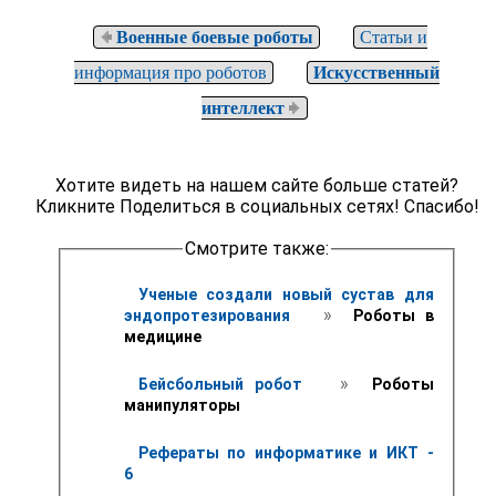
Военные боевые роботы
Статьи и
информация про роботов
Искусственный
интеллект
Хотите видеть на нашем сайте больше статей?
Кликните Поделиться в социальных сетях! Спасибо!
Смотрите также:
Ученые создали новый сустав для 
 » 
эндопротезирования 
 Роботы в 
медицине
 » 
Бейсбольный робот 
 Роботы 
манипуляторы
Рефераты по информатике и ИКТ - 
6