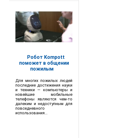
Робот Kompott
поможет в общении
пожилым
Для многих пожилых людей
последние достижения науки
и техники — компьютеры и
новейшие мобильные
телефоны являются чем-то
далеким и недоступным для
повседневного
использования...