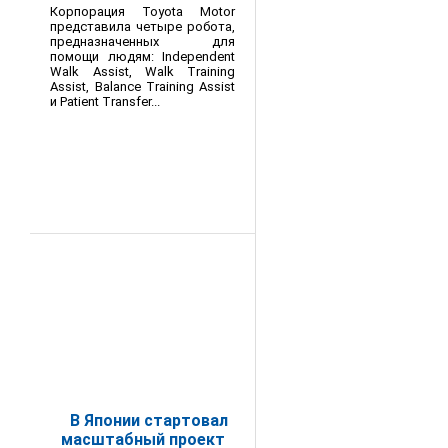
Корпорация Toyota Motor
представила четыре робота,
предназначенных для
помощи людям: Independent
Walk Assist, Walk Training
Assist, Balance Training Assist
и Patient Transfer...
В Японии стартовал
масштабный проект