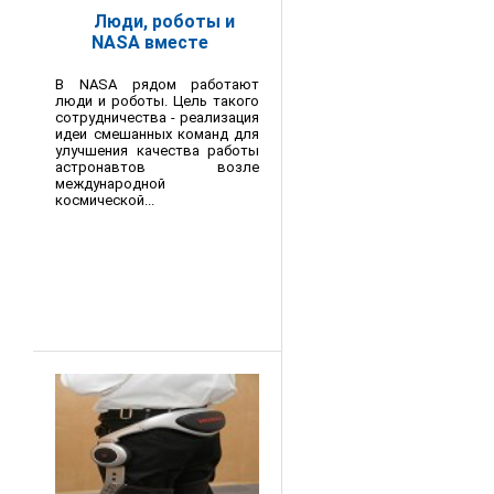
Люди, роботы и
NASA вместе
В NASA рядом работают
люди и роботы. Цель такого
сотрудничества - реализация
идеи смешанных команд для
улучшения качества работы
астронавтов возле
международной
космической...