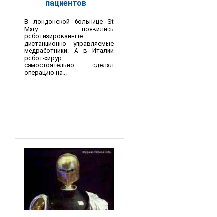
пациентов
В лондонской больнице St
Mary появились
роботизированные
дистанционно управляемые
медработники. А в Италии
робот-хирург
самостоятельно сделал
операцию на...