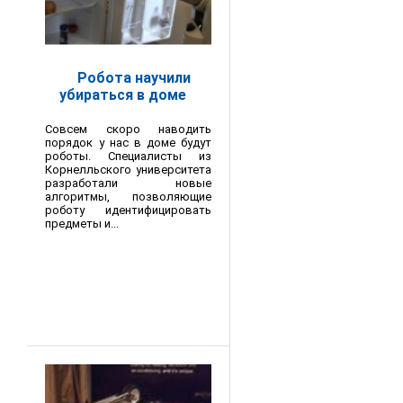
Робота научили
убираться в доме
Совсем скоро наводить
порядок у нас в доме будут
роботы. Специалисты из
Корнелльского университета
разработали новые
алгоритмы, позволяющие
роботу идентифицировать
предметы и...