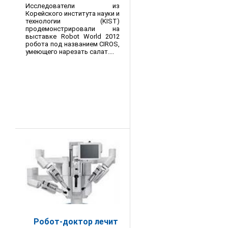
Исследователи из
Корейского института науки и
технологии (KIST)
продемонстрировали на
выставке Robot World 2012
робота под названием CIROS,
умеющего нарезать салат....
Робот-доктор лечит