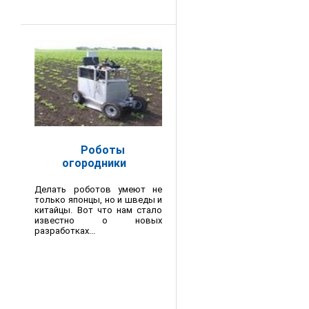
Роботы
огородники
Делать роботов умеют не
только японцы, но и шведы и
китайцы. Вот что нам стало
известно о новых
разработках...