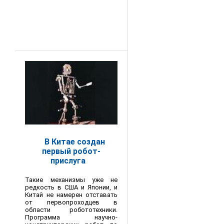
В Китае создан
первый робот-
прислуга
Такие механизмы уже не
редкость в США и Японии, и
Китай не намерен отставать
от первопроходцев в
области робототехники.
Программа научно-