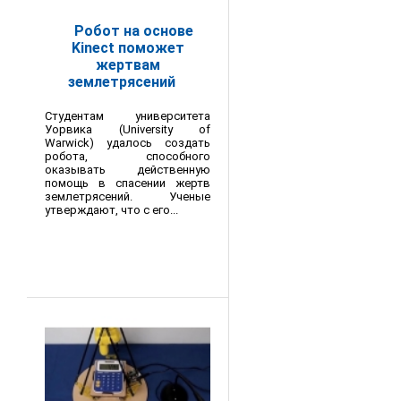
Робот на основе
Kinect поможет
жертвам
землетрясений
Студентам университета
Уорвика (University of
Warwick) удалось создать
робота, способного
оказывать действенную
помощь в спасении жертв
землетрясений. Ученые
утверждают, что с его...