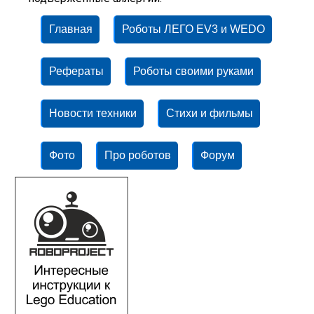
Главная
Роботы ЛЕГО EV3 и WEDO
Рефераты
Роботы своими руками
Новости техники
Стихи и фильмы
Фото
Про роботов
Форум