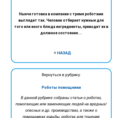
Нынче готовка в компании с тремя роботами
выглядит так. Человек отбирает нужные для
того или иного блюда ингредиенты, приводит их в
должное состояние ...
НАЗАД
Вернуться в рубрику:
Роботы помощники
В данной рубрике собраны статьи о роботах,
помогающих или заменяющих людей на вредных/
опасных и др. производствах, а также о
помощниках ходьбы, роботах для тушения