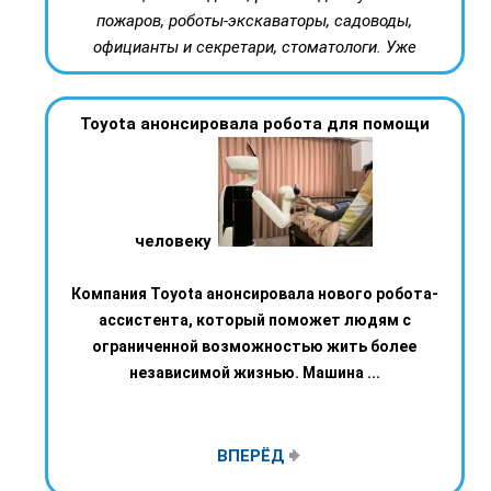
пожаров, роботы-экскаваторы, садоводы,
официанты и секретари, стоматологи. Уже
Toyota анонсировала робота для помощи
человеку
Компания Toyota анонсировала нового робота-
ассистента, который поможет людям с
ограниченной возможностью жить более
независимой жизнью. Машина ...
ВПЕРЁД