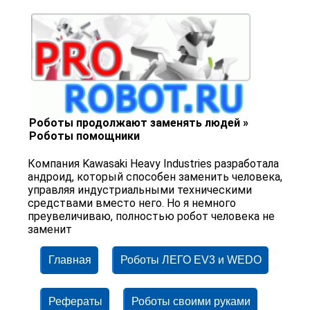
Роботы продолжают заменять людей »
Роботы помощники
Компания Kawasaki Heavy Industries разработала
андроид, который способен заменить человека,
управляя индустриальными техническими
средствами вместо него. Но я немного
преувеличиваю, полностью робот человека не
заменит
Главная
Роботы ЛЕГО EV3 и WEDO
Рефераты
Роботы своими руками