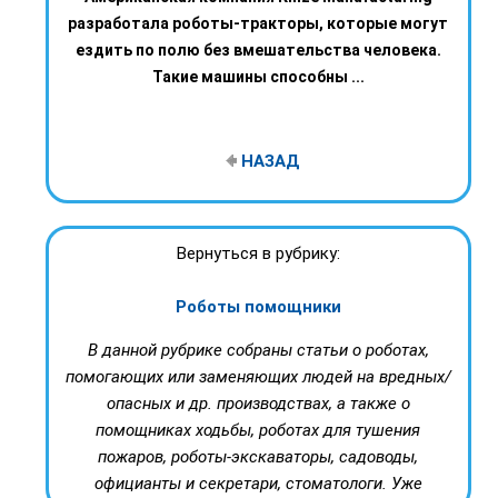
разработала роботы-тракторы, которые могут
ездить по полю без вмешательства человека.
Такие машины способны ...
НАЗАД
Вернуться в рубрику:
Роботы помощники
В данной рубрике собраны статьи о роботах,
помогающих или заменяющих людей на вредных/
опасных и др. производствах, а также о
помощниках ходьбы, роботах для тушения
пожаров, роботы-экскаваторы, садоводы,
официанты и секретари, стоматологи. Уже