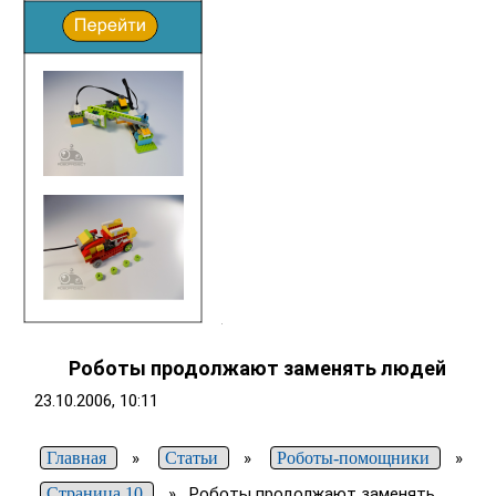
Роботы продолжают заменять людей
23.10.2006, 10:11
Главная
»
Статьи
»
Роботы-помощники
»
Страница 10
»
Роботы продолжают заменять