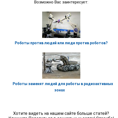
Возможно Вас заинтересует:
Роботы против людей или люди против роботов?
Роботы заменят людей для работы в радиоактивных
зонах
Хотите видеть на нашем сайте больше статей?