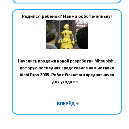
Родился ребёнок? Найми робота-няньку!
Начались продажи новой разработки Mitsubishi,
которую последняя представила на выставке
Aichi Expo 2005. Робот Wakamaru предназначен
для ухода за ...
ВПЕРЁД