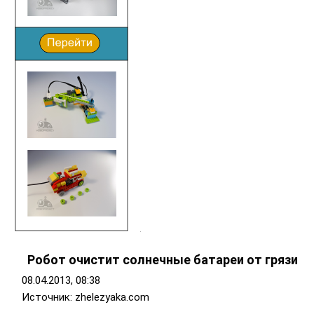
Робот очистит солнечные батареи от грязи
08.04.2013, 08:38
Источник: zhelezyaka.com