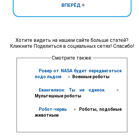
ВПЕРЁД
Хотите видеть на нашем сайте больше статей?
Кликните Поделиться в социальных сетях! Спасибо!
Смотрите также:
Ровер от NASA будет передвигаться 
 » 
подо льдом 
 Военные роботы
 » 
Евангелион: Ты не одинок. 
Мультяшные роботы 
 » 
Робот-червь 
 Роботы, подобные 
животным