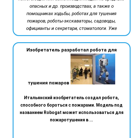
опасных и др. производствах, а также о
помощниках ходьбы, роботах для тушения
пожаров, роботы-экскаваторы, садоводы,
официанты и секретари, стоматологи. Уже
Изобретатель разработал робота для
тушения пожаров
Итальянский изобретатель создал робота,
способного бороться с пожарами. Модель под
названием Robogat может использоваться для
пожаротушения в ...