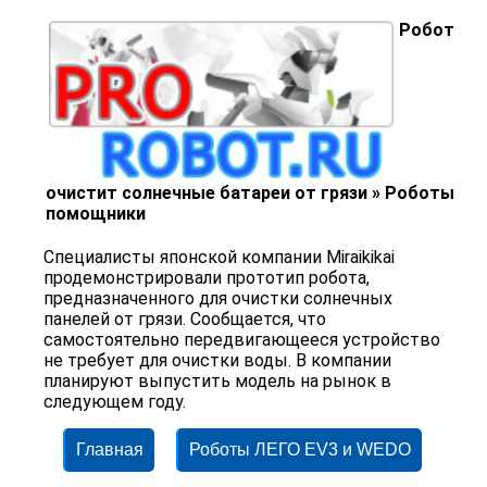
Робот
очистит солнечные батареи от грязи » Роботы
помощники
Специалисты японской компании Miraikikai
продемонстрировали прототип робота,
предназначенного для очистки солнечных
панелей от грязи. Сообщается, что
самостоятельно передвигающееся устройство
не требует для очистки воды. В компании
планируют выпустить модель на рынок в
следующем году.
Главная
Роботы ЛЕГО EV3 и WEDO