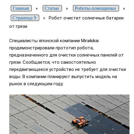
Главная
»
Статьи
»
Роботы-помощники
»
Страница 9
»
Робот очистит солнечные батареи
от грязи
Специалисты японской компании Miraikikai
продемонстрировали прототип робота,
предназначенного для очистки солнечных панелей от
грязи. Сообщается, что самостоятельно
передвигающееся устройство не требует для очистки
воды. В компании планируют выпустить модель на
рынок в следующем году.