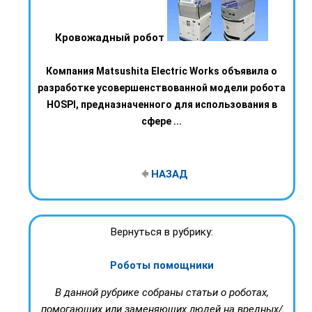
Кровожадный робот
Компания Matsushita Electric Works объявила о
разработке усовершенствованной модели робота
HOSPI, предназначенного для использования в
сфере ...
НАЗАД
Вернуться в рубрику:
Роботы помощники
В данной рубрике собраны статьи о роботах,
помогающих или заменяющих людей на вредных/