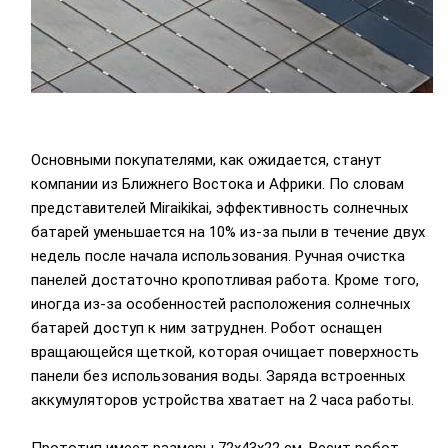
Основными покупателями, как ожидается, станут
компании из Ближнего Востока и Африки. По словам
представителей Miraikikai, эффективность солнечных
батарей уменьшается на 10% из-за пыли в течение двух
недель после начала использования. Ручная очистка
панелей достаточно кропотливая работа. Кроме того,
иногда из-за особенностей расположения солнечных
батарей доступ к ним затруднен. Робот оснащен
вращающейся щеткой, которая очищает поверхность
панели без использования воды. Заряда встроенных
аккумуляторов устройства хватает на 2 часа работы.