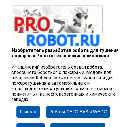
Изобретатель разработал робота для тушения
пожаров » Робототехнические помощники
Итальянский изобретатель создал робота,
способного бороться с пожарами. Модель под
названием Robogat может использоваться для
пожаротушения в автомобильных и
железнодорожных туннелях, однако его можно
применять и на нефтеперегонных и химических
заводах.
Главная
Роботы ЛЕГО EV3 и WEDO