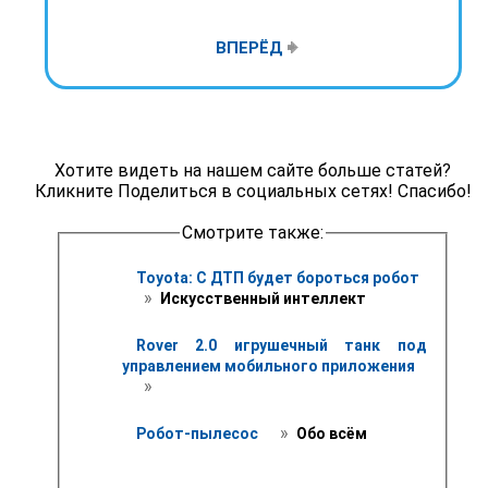
ВПЕРЁД
Хотите видеть на нашем сайте больше статей?
Кликните Поделиться в социальных сетях! Спасибо!
Смотрите также:
Toyota: С ДТП будет бороться робот
 » 
 Искусственный интеллект
Rover 2.0 игрушечный танк под 
управлением мобильного приложения
 » 
 » 
Робот-пылесос 
 Обо всём 