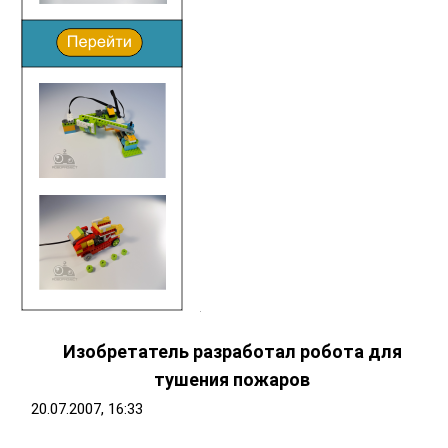
Изобретатель разработал робота для
тушения пожаров
20.07.2007, 16:33