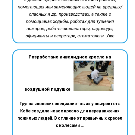
помогающих или заменяющих людей на вредных/
опасных и др. производствах, а также о
помощниках ходьбы, роботах для тушения
пожаров, роботы-экскаваторы, садоводы,
официанты и секретари, стоматологи. Уже
Разработано инвалидное кресло на
воздушной подушке
Группа японских специалистов из университета
Кобе создала новое кресло для передвижения
пожилых людей. В отличие от привычных кресел
с колесами ...