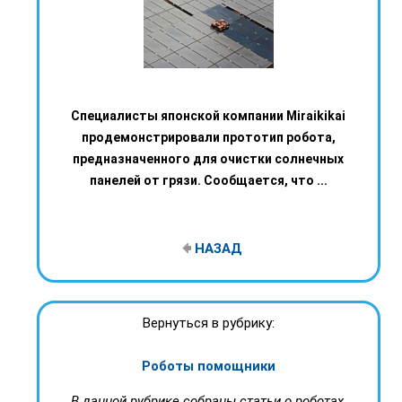
Специалисты японской компании Miraikikai
продемонстрировали прототип робота,
предназначенного для очистки солнечных
панелей от грязи. Сообщается, что ...
НАЗАД
Вернуться в рубрику:
Роботы помощники
В данной рубрике собраны статьи о роботах,