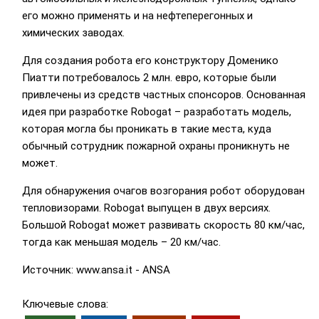
его можно применять и на нефтеперегонных и
химических заводах.
Для создания робота его конструктору Доменико
Пиатти потребовалось 2 млн. евро, которые были
привлечены из средств частных спонсоров. Основанная
идея при разработке Robogat – разработать модель,
которая могла бы проникать в такие места, куда
обычный сотрудник пожарной охраны проникнуть не
может.
Для обнаружения очагов возгорания робот оборудован
тепловизорами. Robogat выпущен в двух версиях.
Большой Robogat может развивать скорость 80 км/час,
тогда как меньшая модель – 20 км/час.
Источник: www.ansa.it - ANSA
Ключевые слова: