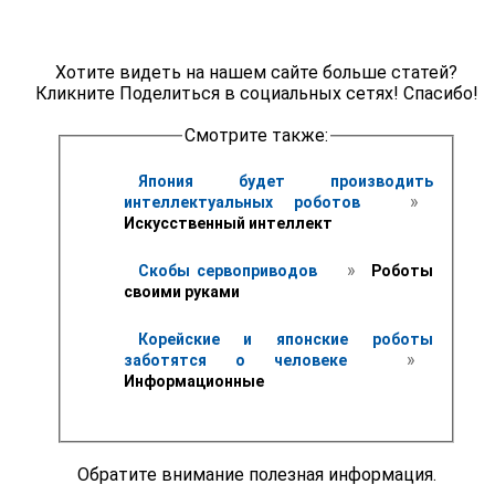
Хотите видеть на нашем сайте больше статей?
Кликните Поделиться в социальных сетях! Спасибо!
Смотрите также:
Япония будет производить 
 » 
интеллектуальных роботов 
Искусственный интеллект
 » 
Скобы сервоприводов 
 Роботы 
своими руками
Корейские и японские роботы 
 » 
заботятся о человеке 
Информационные
Обратите внимание полезная информация.