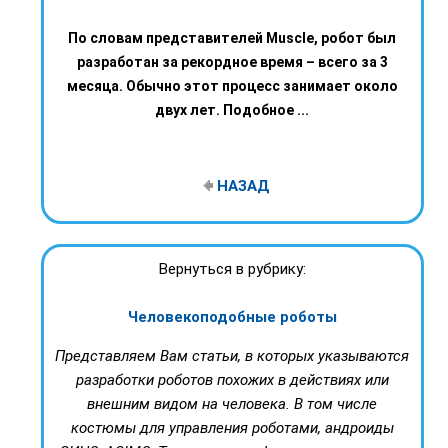
По словам представителей Muscle, робот был
разработан за рекордное время – всего за 3
месяца. Обычно этот процесс занимает около
двух лет. Подобное ...
НАЗАД
Вернуться в рубрику:
Человекоподобные роботы
Представляем Вам статьи, в которых указываются
разработки роботов похожих в действиях или
внешним видом на человека. В том числе
костюмы для управления роботами, андроиды