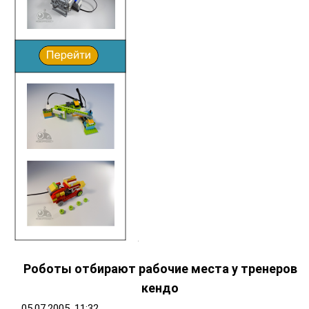
Роботы отбирают рабочие места у тренеров
кендо
05.07.2005, 11:32