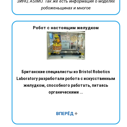
ЗИНО, ASIMO. Так же есть информация о моделях
робоженьщинах и многое
Робот с настоящим желудком
Британские специалисты из Bristol Robotics
Laboratory разработали робота с искусственным
желудком, способного работать, питаясь
органическими ...
ВПЕРЁД