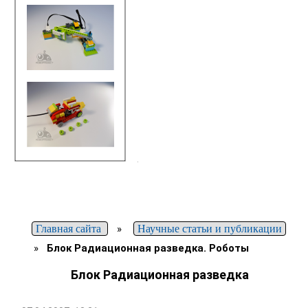
Главная сайта
»
Научные статьи и публикации
»
Блок Радиационная разведка. Роботы
Блок Радиационная разведка