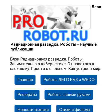
Блок
Радиационная разведка. Роботы - Научные
публикации
Блок Радиационная разведка. Роботы.
Занимательно о кибернетике. От простого к
сложному. Просто о сложном. Как устроен мир.
Главная
Роботы ЛЕГО EV3 и WEDO
Рефераты
Роботы своими руками
Новости техники
Стихи и фильмы